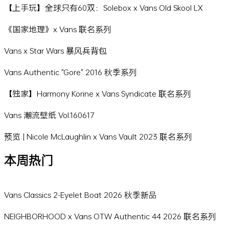
【上手玩】全球只有60双：Solebox x Vans Old Skool LX
《国家地理》x Vans 联名系列
Vans x Star Wars 暴风兵背包
Vans Authentic "Gore" 2016 秋季系列
【独家】Harmony Korine x Vans Syndicate 联名系列
Vans 潮流壁纸 Vol.160617
预览 | Nicole McLaughlin x Vans Vault 2023 联名系列
本周热门
Vans Classics 2-Eyelet Boat 2026 秋季新品
NEIGHBORHOOD x Vans OTW Authentic 44 2026 联名系列