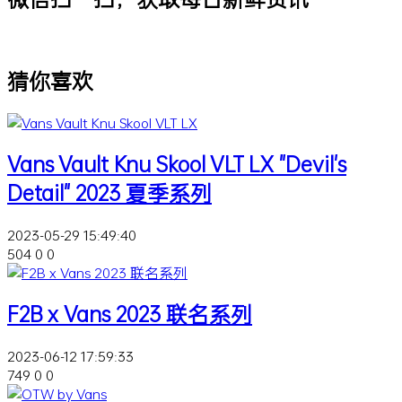
猜你喜欢
Vans Vault Knu Skool VLT LX "Devil's
Detail" 2023 夏季系列
2023-05-29 15:49:40
504
0
0
F2B x Vans 2023 联名系列
2023-06-12 17:59:33
749
0
0