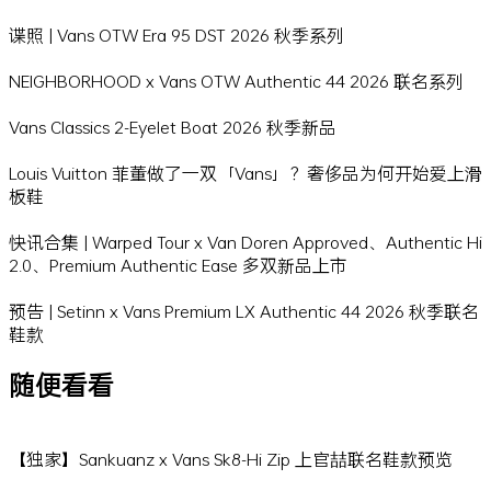
谍照 | Vans OTW Era 95 DST 2026 秋季系列
NEIGHBORHOOD x Vans OTW Authentic 44 2026 联名系列
Vans Classics 2-Eyelet Boat 2026 秋季新品
Louis Vuitton 菲董做了一双「Vans」？奢侈品为何开始爱上滑
板鞋
快讯合集 | Warped Tour x Van Doren Approved、Authentic Hi
2.0、Premium Authentic Ease 多双新品上市
预告 | Setinn x Vans Premium LX Authentic 44 2026 秋季联名
鞋款
随便看看
【独家】Sankuanz x Vans Sk8-Hi Zip 上官喆联名鞋款预览