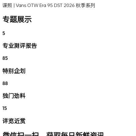
谍照 | Vans OTW Era 95 DST 2026 秋季系列
专题展示
5
专业测评报告
85
特别企划
88
独门劲料
15
详览近赏
微信扫一扫，获取每日新鲜资讯