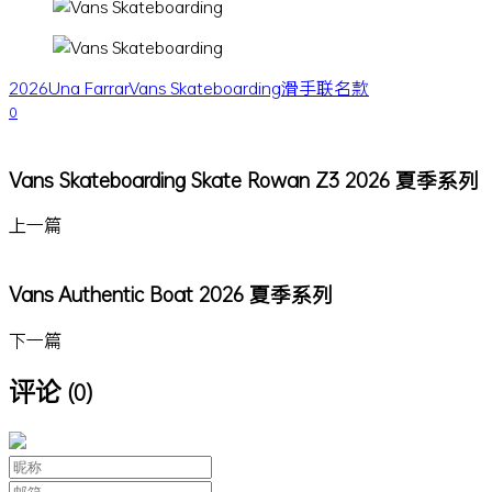
2026
Una Farrar
Vans Skateboarding
滑手
联名款
0
Vans Skateboarding Skate Rowan Z3 2026 夏季系列
上一篇
Vans Authentic Boat 2026 夏季系列
下一篇
评论
(0)