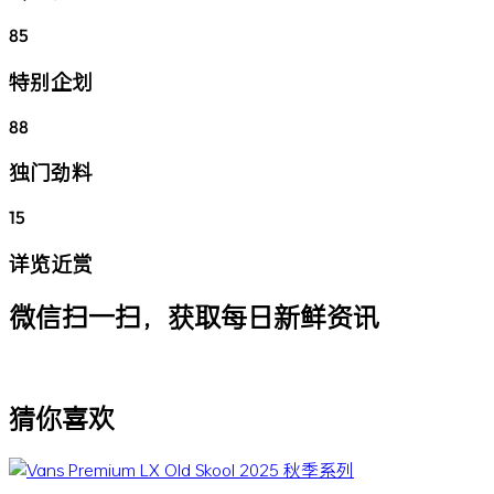
85
特别企划
88
独门劲料
15
详览近赏
微信扫一扫，获取每日新鲜资讯
猜你喜欢