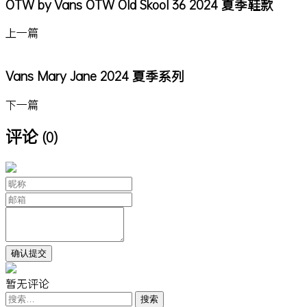
OTW by Vans OTW Old Skool 36 2024 夏季鞋款
上一篇
Vans Mary Jane 2024 夏季系列
下一篇
评论
(0)
暂无评论
搜