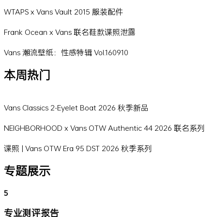
WTAPS x Vans Vault 2015 服装配件
Frank Ocean x Vans 联名鞋款谍照泄露
Vans 潮流壁纸：性感特辑 Vol.160910
本周热门
Vans Classics 2-Eyelet Boat 2026 秋季新品
NEIGHBORHOOD x Vans OTW Authentic 44 2026 联名系列
谍照 | Vans OTW Era 95 DST 2026 秋季系列
专题展示
5
专业测评报告