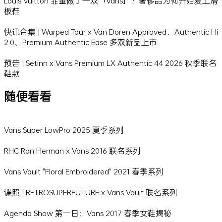
Louis Vuitton 菲董做了一双「Vans」？奢侈品为何开始爱上滑
板鞋
快讯合集 | Warped Tour x Van Doren Approved、Authentic Hi
2.0、Premium Authentic Ease 多双新品上市
预告 | Setinn x Vans Premium LX Authentic 44 2026 秋季联名
鞋款
随便看看
Vans Super LowPro 2025 夏季系列
RHC Ron Herman x Vans 2016 联名系列
Vans Vault "Floral Embroidered" 2021 春季系列
谍照 | RETROSUPERFUTURE x Vans Vault 联名系列
Agenda Show 第一日：Vans 2017 春季女鞋揭秘