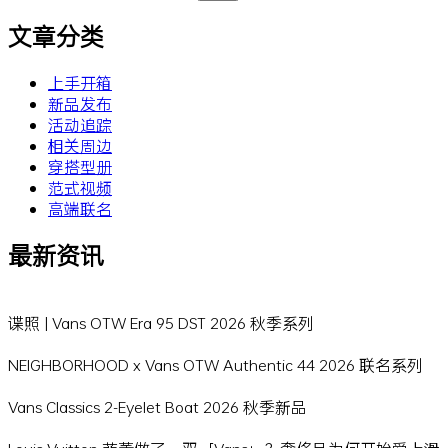
索：
文章分类
上手开箱
新品发布
活动追踪
相关周边
穿搭型册
范式视频
高端联名
最新资讯
谍照 | Vans OTW Era 95 DST 2026 秋季系列
NEIGHBORHOOD x Vans OTW Authentic 44 2026 联名系列
Vans Classics 2-Eyelet Boat 2026 秋季新品