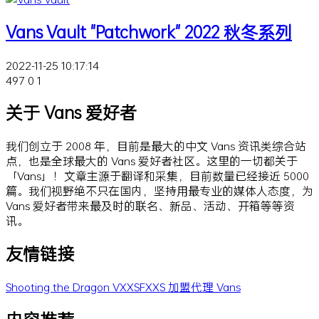
Vans Vault "Patchwork" 2022 秋冬系列
2022-11-25 10:17:14
497
0
1
关于 Vans 爱好者
我们创立于 2008 年，目前是最大的中文 Vans 资讯类综合站
点，也是全球最大的 Vans 爱好者社区。这里的一切都关于
「Vans」！文章主源于翻译和采集，目前数量已经接近 5000
篇。我们视野绝不只在国内，坚持用最专业的媒体人态度，为
Vans 爱好者带来最及时的联名、新品、活动、开箱等等资
讯。
友情链接
Shooting the Dragon
VXXSFXXS
加盟代理 Vans