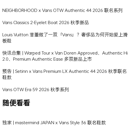
NEIGHBORHOOD x Vans OTW Authentic 44 2026 联名系列
Vans Classics 2-Eyelet Boat 2026 秋季新品
Louis Vuitton 菲董做了一双「Vans」？奢侈品为何开始爱上滑
板鞋
快讯合集 | Warped Tour x Van Doren Approved、Authentic Hi
2.0、Premium Authentic Ease 多双新品上市
预告 | Setinn x Vans Premium LX Authentic 44 2026 秋季联名
鞋款
Vans OTW Era 59 2026 秋季系列
随便看看
独家 | mastermind JAPAN x Vans Style 36 联名鞋款