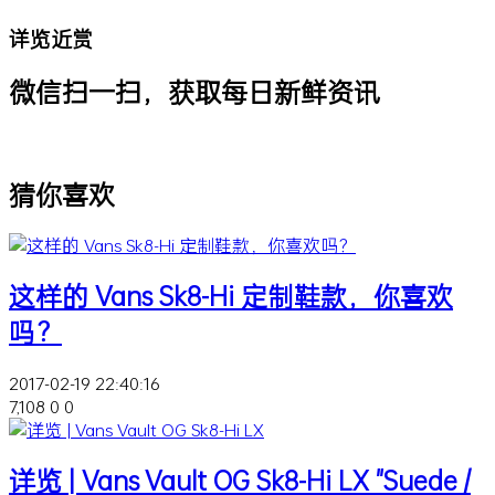
详览近赏
微信扫一扫，获取每日新鲜资讯
猜你喜欢
这样的 Vans Sk8-Hi 定制鞋款，你喜欢
吗？
2017-02-19 22:40:16
7,108
0
0
详览 | Vans Vault OG Sk8-Hi LX "Suede /