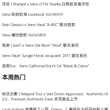
详览 | Stampd x Vans OTW Tesella 白色款高清详览
Vans 街拍型录 Lookbook Vol.140519
Sole Classics x Vans Vault "A-8SC" 联名鞋款
Vans 潮流壁纸 Vol.160805
独家 | size? x Vans Old Skool "Wool" 联名系列
Vans Vault "Jungle Floral Jacquard" 2017 提花系列
高帮Era：Vans California Era Hi CA "Black & Camo"
本周热门
快讯合集 | Warped Tour x Van Doren Approved、Authentic Hi
2.0、Premium Authentic Ease 多双新品上市
Louis Vuitton 菲董做了一双「Vans」？奢侈品为何开始爱上滑