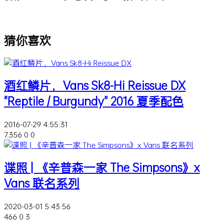
猜你喜欢
酒红鳞片，Vans Sk8-Hi Reissue DX
"Reptile / Burgundy" 2016 夏季配色
2016-07-29 4:55:31
7,356
0
0
谍照 | 《辛普森一家 The Simpsons》x
Vans 联名系列
2020-03-01 5:43:56
466
0
3