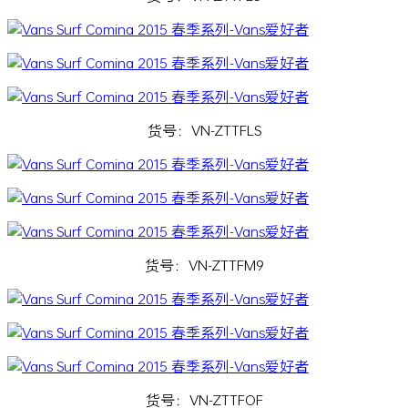
货号：VN-ZTTFLS
货号：VN-ZTTFM9
货号：VN-ZTTFOF