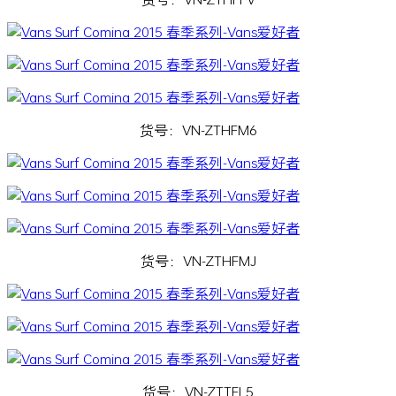
货号：VN-ZTHFM6
货号：VN-ZTHFMJ
货号：VN-ZTTFL5