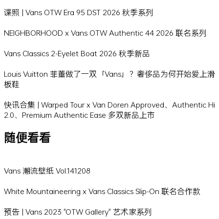
谍照 | Vans OTW Era 95 DST 2026 秋季系列
NEIGHBORHOOD x Vans OTW Authentic 44 2026 联名系列
Vans Classics 2-Eyelet Boat 2026 秋季新品
Louis Vuitton 菲董做了一双「Vans」？奢侈品为何开始爱上滑
板鞋
快讯合集 | Warped Tour x Van Doren Approved、Authentic Hi
2.0、Premium Authentic Ease 多双新品上市
随便看看
Vans 潮流壁纸 Vol.141208
White Mountaineering x Vans Classics Slip-On 联名合作款
预告 | Vans 2023 "OTW Gallery" 艺术家系列