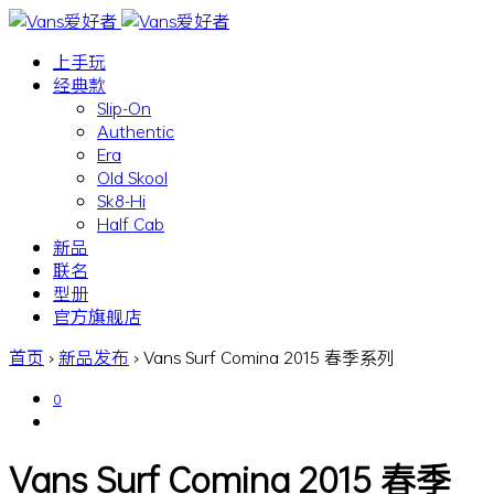
上手玩
经典款
Slip-On
Authentic
Era
Old Skool
Sk8-Hi
Half Cab
新品
联名
型册
官方旗舰店
首页
›
新品发布
›
Vans Surf Comina 2015 春季系列
0
Vans Surf Comina 2015 春季