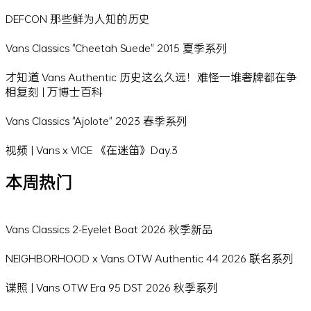
DEFCON 那些鲜为人知的历史
Vans Classics "Cheetah Suede" 2015 夏季系列
才知道 Vans Authentic 历史这么久远！难怪一堆奢牌都在争
相复刻 | 万博士百科
Vans Classics "Ajolote" 2023 春季系列
视频 | Vans x VICE 《在迷笛》Day.3
本周热门
Vans Classics 2-Eyelet Boat 2026 秋季新品
NEIGHBORHOOD x Vans OTW Authentic 44 2026 联名系列
谍照 | Vans OTW Era 95 DST 2026 秋季系列