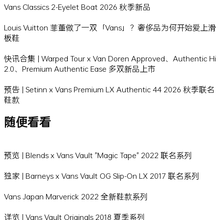
Vans Classics 2-Eyelet Boat 2026 秋季新品
Louis Vuitton 菲董做了一双「Vans」？奢侈品为何开始爱上滑
板鞋
快讯合集 | Warped Tour x Van Doren Approved、Authentic Hi
2.0、Premium Authentic Ease 多双新品上市
预告 | Setinn x Vans Premium LX Authentic 44 2026 秋季联名
鞋款
随便看看
预览 | Blends x Vans Vault "Magic Tape" 2022 联名系列
独家 | Barneys x Vans Vault OG Slip-On LX 2017 联名系列
Vans Japan Marverick 2022 全新鞋款系列
详览 | Vans Vault Originals 2018 夏季系列