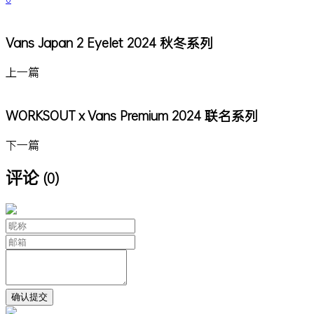
Vans Japan 2 Eyelet 2024 秋冬系列
上一篇
WORKSOUT x Vans Premium 2024 联名系列
下一篇
评论
(0)