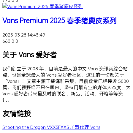
Vans Premium 2025 春季猪麂皮系列
2025-03-28 14:43:49
660
0
0
关于 Vans 爱好者
我们创立于 2008 年，目前是最大的中文 Vans 资讯类综合站
点，也是全球最大的 Vans 爱好者社区。这里的一切都关于
「Vans」！文章主源于翻译和采集，目前数量已经接近 5000
篇。我们视野绝不只在国内，坚持用最专业的媒体人态度，为
Vans 爱好者带来最及时的联名、新品、活动、开箱等等资
讯。
友情链接
Shooting the Dragon
VXXSFXXS
加盟代理 Vans