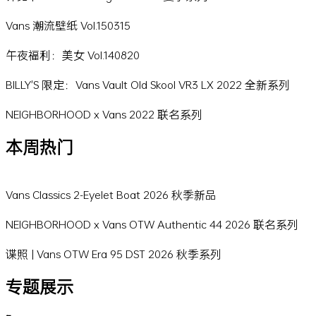
Vans 潮流壁纸 Vol.150315
午夜福利：美女 Vol.140820
BILLY'S 限定：Vans Vault Old Skool VR3 LX 2022 全新系列
NEIGHBORHOOD x Vans 2022 联名系列
本周热门
Vans Classics 2-Eyelet Boat 2026 秋季新品
NEIGHBORHOOD x Vans OTW Authentic 44 2026 联名系列
谍照 | Vans OTW Era 95 DST 2026 秋季系列
专题展示