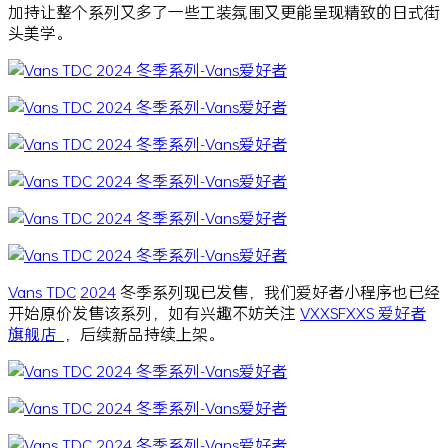
加持让整个系列又多了一些工装氛围又更能呈现精致的日式街
头美学。
Vans TDC
2024
冬季系列现已发售，我们爱好者小程序也已经
开始原价发售该系列，如有兴趣不妨关注
VXXSFXXS 爱好者
旗舰店
，后续新品持续上架。