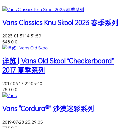
Vans Classics Knu Skool 2023 春季系列
2023-01-31 14:31:59
548
0
0
详览 | Vans Old Skool "Checkerboard"
2017 夏季系列
2017-06-17 22:05:40
780
0
0
Vans "Cordura®️" 沙漠迷彩系列
2019-07-28 23:29:05
773
0
3