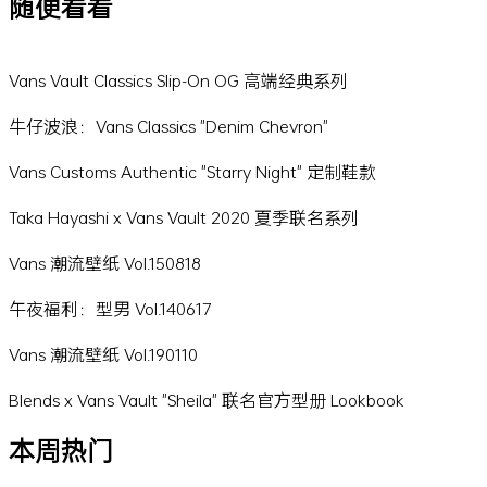
随便看看
Vans Vault Classics Slip-On OG 高端经典系列
牛仔波浪：Vans Classics "Denim Chevron"
Vans Customs Authentic "Starry Night" 定制鞋款
Taka Hayashi x Vans Vault 2020 夏季联名系列
Vans 潮流壁纸 Vol.150818
午夜福利：型男 Vol.140617
Vans 潮流壁纸 Vol.190110
Blends x Vans Vault "Sheila" 联名官方型册 Lookbook
本周热门