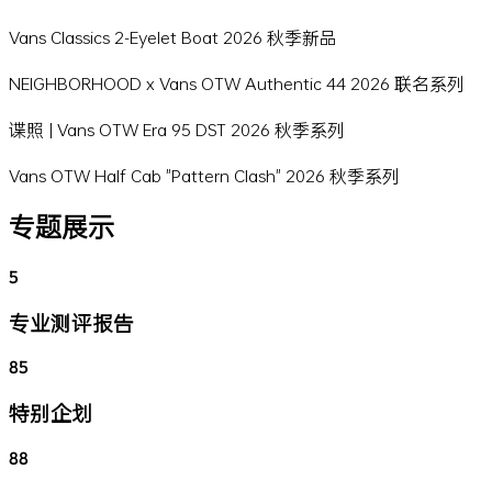
Vans Classics 2-Eyelet Boat 2026 秋季新品
NEIGHBORHOOD x Vans OTW Authentic 44 2026 联名系列
谍照 | Vans OTW Era 95 DST 2026 秋季系列
Vans OTW Half Cab "Pattern Clash" 2026 秋季系列
专题展示
5
专业测评报告
85
特别企划
88