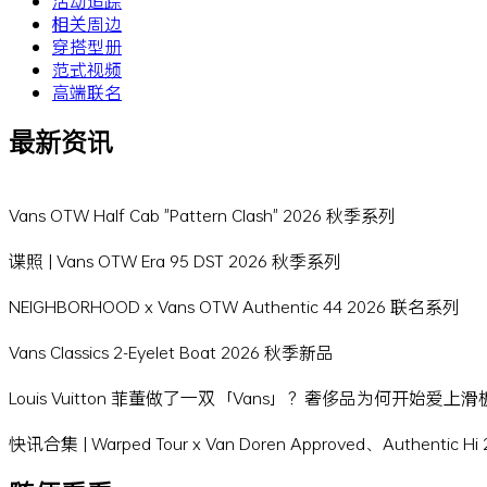
活动追踪
相关周边
穿搭型册
范式视频
高端联名
最新资讯
Vans OTW Half Cab "Pattern Clash" 2026 秋季系列
谍照 | Vans OTW Era 95 DST 2026 秋季系列
NEIGHBORHOOD x Vans OTW Authentic 44 2026 联名系列
Vans Classics 2-Eyelet Boat 2026 秋季新品
Louis Vuitton 菲董做了一双「Vans」？奢侈品为何开始爱上
快讯合集 | Warped Tour x Van Doren Approved、Authentic 