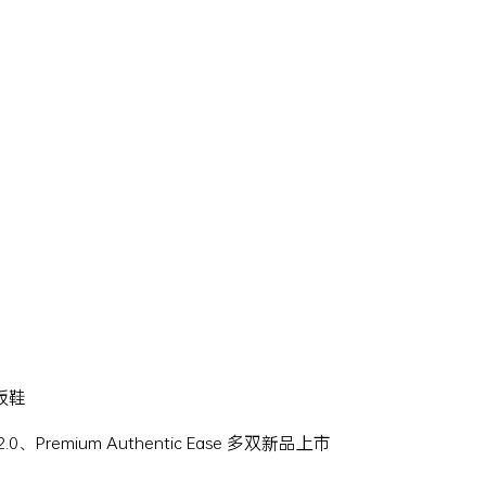
滑板鞋
Hi 2.0、Premium Authentic Ease 多双新品上市