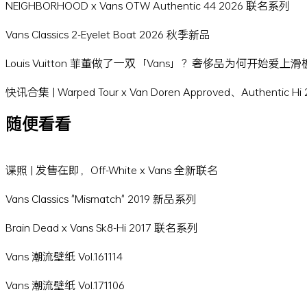
NEIGHBORHOOD x Vans OTW Authentic 44 2026 联名系列
Vans Classics 2-Eyelet Boat 2026 秋季新品
Louis Vuitton 菲董做了一双「Vans」？奢侈品为何开始爱上
快讯合集 | Warped Tour x Van Doren Approved、Authentic 
随便看看
谍照 | 发售在即，Off-White x Vans 全新联名
Vans Classics "Mismatch" 2019 新品系列
Brain Dead x Vans Sk8-Hi 2017 联名系列
Vans 潮流壁纸 Vol.161114
Vans 潮流壁纸 Vol.171106