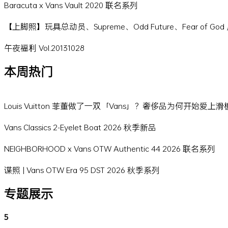
Baracuta x Vans Vault 2020 联名系列
【上脚照】玩具总动员、Supreme、Odd Future、Fear of Go
午夜福利 Vol.20131028
本周热门
Louis Vuitton 菲董做了一双「Vans」？奢侈品为何开始爱上
Vans Classics 2-Eyelet Boat 2026 秋季新品
NEIGHBORHOOD x Vans OTW Authentic 44 2026 联名系列
谍照 | Vans OTW Era 95 DST 2026 秋季系列
专题展示
5