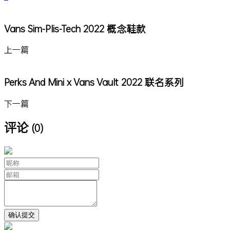
Vans Sim-Plis-Tech 2022 概念鞋款
上一篇
Perks And Mini x Vans Vault 2022 联名系列
下一篇
评论
(0)