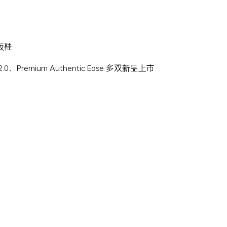
滑板鞋
Hi 2.0、Premium Authentic Ease 多双新品上市