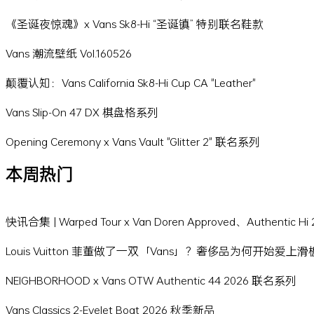
《圣诞夜惊魂》x Vans Sk8-Hi “圣诞镇” 特别联名鞋款
Vans 潮流壁纸 Vol.160526
颠覆认知：Vans California Sk8-Hi Cup CA "Leather"
Vans Slip-On 47 DX 棋盘格系列
Opening Ceremony x Vans Vault "Glitter 2" 联名系列
本周热门
快讯合集 | Warped Tour x Van Doren Approved、Authentic 
Louis Vuitton 菲董做了一双「Vans」？奢侈品为何开始爱上
NEIGHBORHOOD x Vans OTW Authentic 44 2026 联名系列
Vans Classics 2-Eyelet Boat 2026 秋季新品