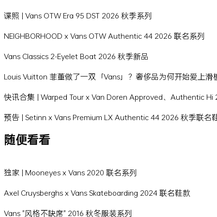
谍照 | Vans OTW Era 95 DST 2026 秋季系列
NEIGHBORHOOD x Vans OTW Authentic 44 2026 联名系列
Vans Classics 2-Eyelet Boat 2026 秋季新品
Louis Vuitton 菲董做了一双「Vans」？奢侈品为何开始爱上
快讯合集 | Warped Tour x Van Doren Approved、Authentic 
预告 | Setinn x Vans Premium LX Authentic 44 2026 秋季联
随便看看
独家 | Mooneyes x Vans 2020 联名系列
Axel Cruysberghs x Vans Skateboarding 2024 联名鞋款
Vans "风格不缺席" 2016 秋冬服装系列