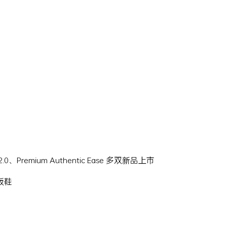
Hi 2.0、Premium Authentic Ease 多双新品上市
滑板鞋