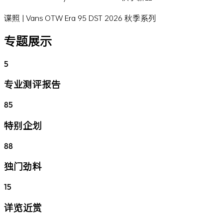
谍照 | Vans OTW Era 95 DST 2026 秋季系列
专题展示
5
专业测评报告
85
特别企划
88
独门劲料
15
详览近赏