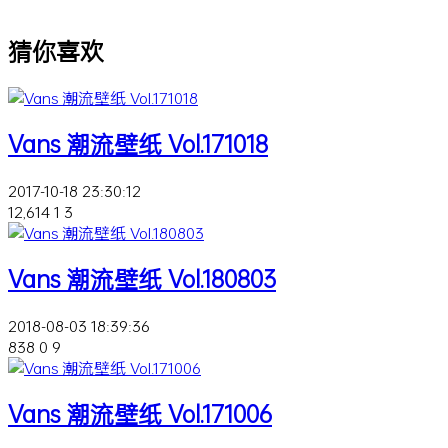
猜你喜欢
Vans 潮流壁纸 Vol.171018
2017-10-18 23:30:12
12,614
1
3
Vans 潮流壁纸 Vol.180803
2018-08-03 18:39:36
838
0
9
Vans 潮流壁纸 Vol.171006