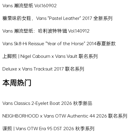
Vans 潮流壁纸 Vol.160902
糖果味的女鞋，Vans "Pastel Leather" 2017 全新系列
Vans 潮流壁纸：哈利波特特辑 Vol.140912
Vans Sk8-Hi Reissue "Year of the Horse" 2014春夏新款
上脚照 | Nigel Cabourn x Vans Vault 联名系列
Deluxe x Vans Tracksuit 2017 联名系列
本周热门
Vans Classics 2-Eyelet Boat 2026 秋季新品
NEIGHBORHOOD x Vans OTW Authentic 44 2026 联名系列
谍照 | Vans OTW Era 95 DST 2026 秋季系列