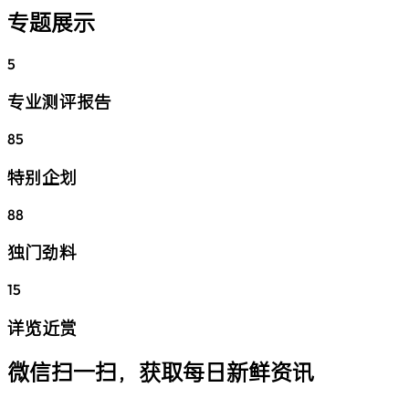
专题展示
5
专业测评报告
85
特别企划
88
独门劲料
15
详览近赏
微信扫一扫，获取每日新鲜资讯