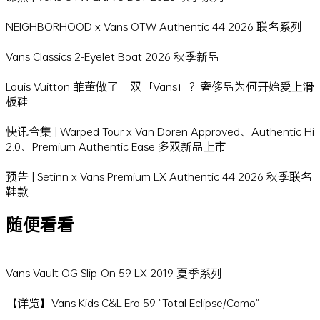
NEIGHBORHOOD x Vans OTW Authentic 44 2026 联名系列
Vans Classics 2-Eyelet Boat 2026 秋季新品
Louis Vuitton 菲董做了一双「Vans」？奢侈品为何开始爱上滑
板鞋
快讯合集 | Warped Tour x Van Doren Approved、Authentic Hi
2.0、Premium Authentic Ease 多双新品上市
预告 | Setinn x Vans Premium LX Authentic 44 2026 秋季联名
鞋款
随便看看
Vans Vault OG Slip-On 59 LX 2019 夏季系列
【详览】Vans Kids C&L Era 59 "Total Eclipse/Camo"