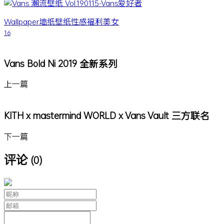
Wallpaper
墙纸
壁纸
性感
福利
美女
16
Vans Bold Ni 2019 全新系列
上一篇
KITH x mastermind WORLD x Vans Vault 三方联名
下一篇
评论
(0)