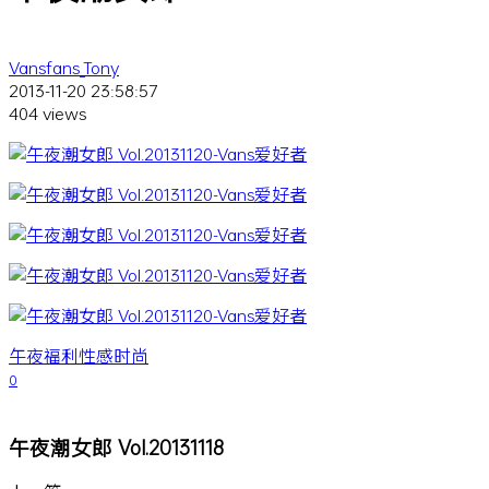
Vansfans_Tony
2013-11-20 23:58:57
404 views
午夜福利
性感
时尚
0
午夜潮女郎 Vol.20131118