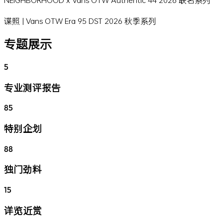
谍照 | Vans OTW Era 95 DST 2026 秋季系列
专题展示
5
专业测评报告
85
特别企划
88
独门劲料
15
详览近赏