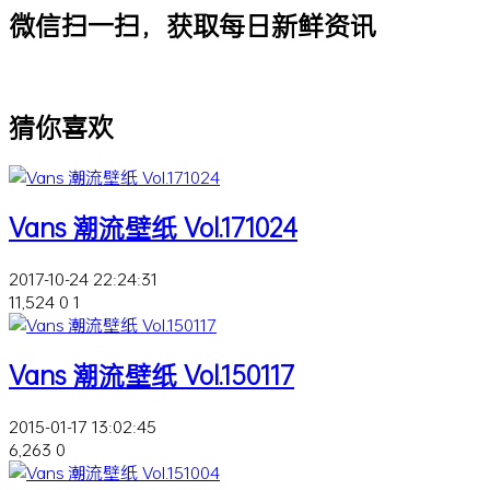
微信扫一扫，获取每日新鲜资讯
猜你喜欢
Vans 潮流壁纸 Vol.171024
2017-10-24 22:24:31
11,524
0
1
Vans 潮流壁纸 Vol.150117
2015-01-17 13:02:45
6,263
0