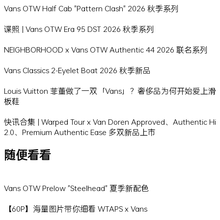
Vans OTW Half Cab "Pattern Clash" 2026 秋季系列
谍照 | Vans OTW Era 95 DST 2026 秋季系列
NEIGHBORHOOD x Vans OTW Authentic 44 2026 联名系列
Vans Classics 2-Eyelet Boat 2026 秋季新品
Louis Vuitton 菲董做了一双「Vans」？奢侈品为何开始爱上滑
板鞋
快讯合集 | Warped Tour x Van Doren Approved、Authentic Hi
2.0、Premium Authentic Ease 多双新品上市
随便看看
Vans OTW Prelow "Steelhead" 夏季新配色
【60P】海量图片带你细看 WTAPS x Vans