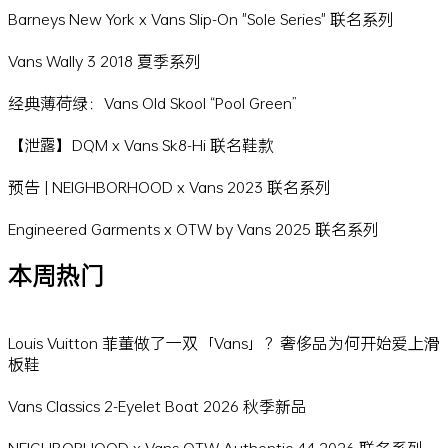
Barneys New York x Vans Slip-On "Sole Series" 联名系列
Vans Wally 3 2018 夏季系列
经典薄荷绿：Vans Old Skool “Pool Green”
【泄露】DQM x Vans Sk8-Hi 联名鞋款
预告 | NEIGHBORHOOD x Vans 2023 联名系列
Engineered Garments x OTW by Vans 2025 联名系列
本周热门
Louis Vuitton 菲董做了一双「Vans」？奢侈品为何开始爱上滑
板鞋
Vans Classics 2-Eyelet Boat 2026 秋季新品
NEIGHBORHOOD x Vans OTW Authentic 44 2026 联名系列