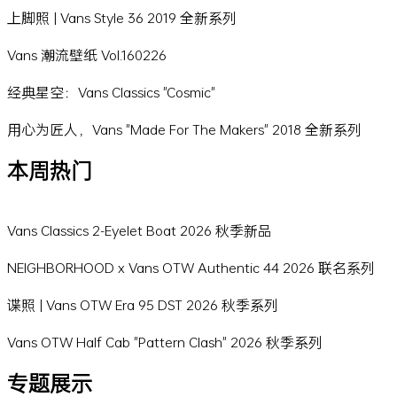
上脚照 | Vans Style 36 2019 全新系列
Vans 潮流壁纸 Vol.160226
经典星空：Vans Classics "Cosmic"
用心为匠人，Vans "Made For The Makers" 2018 全新系列
本周热门
Vans Classics 2-Eyelet Boat 2026 秋季新品
NEIGHBORHOOD x Vans OTW Authentic 44 2026 联名系列
谍照 | Vans OTW Era 95 DST 2026 秋季系列
Vans OTW Half Cab "Pattern Clash" 2026 秋季系列
专题展示