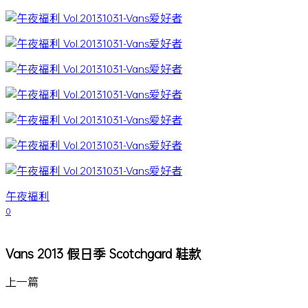
午夜福利
0
Vans 2013 假日季 Scotchgard 鞋款
上一篇