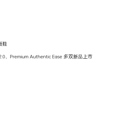
滑板鞋
Hi 2.0、Premium Authentic Ease 多双新品上市