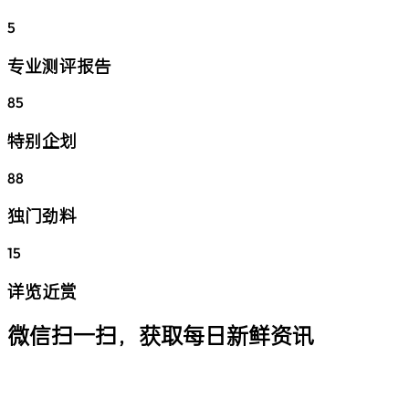
5
专业测评报告
85
特别企划
88
独门劲料
15
详览近赏
微信扫一扫，获取每日新鲜资讯