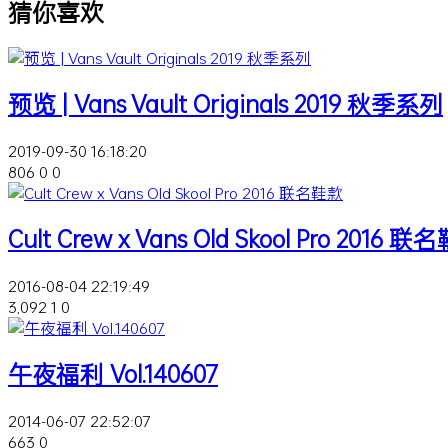
猜你喜欢
预览 | Vans Vault Originals 2019 秋季系列
2019-09-30 16:18:20
806
0
0
Cult Crew x Vans Old Skool Pro 2016 
2016-08-04 22:19:49
3,092
1
0
午夜福利 Vol.140607
2014-06-07 22:52:07
663
0