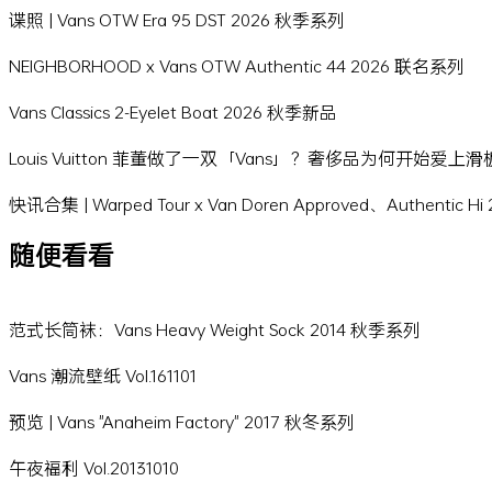
谍照 | Vans OTW Era 95 DST 2026 秋季系列
NEIGHBORHOOD x Vans OTW Authentic 44 2026 联名系列
Vans Classics 2-Eyelet Boat 2026 秋季新品
Louis Vuitton 菲董做了一双「Vans」？奢侈品为何开始爱上
快讯合集 | Warped Tour x Van Doren Approved、Authentic 
随便看看
范式长筒袜：Vans Heavy Weight Sock 2014 秋季系列
Vans 潮流壁纸 Vol.161101
预览 | Vans "Anaheim Factory" 2017 秋冬系列
午夜福利 Vol.20131010