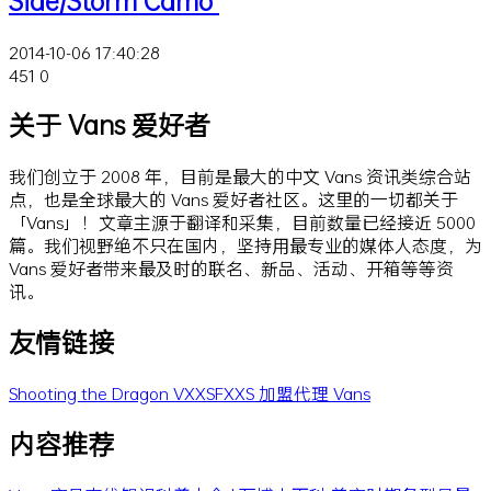
Side/Storm Camo”
2014-10-06 17:40:28
451
0
关于 Vans 爱好者
我们创立于 2008 年，目前是最大的中文 Vans 资讯类综合站
点，也是全球最大的 Vans 爱好者社区。这里的一切都关于
「Vans」！文章主源于翻译和采集，目前数量已经接近 5000
篇。我们视野绝不只在国内，坚持用最专业的媒体人态度，为
Vans 爱好者带来最及时的联名、新品、活动、开箱等等资
讯。
友情链接
Shooting the Dragon
VXXSFXXS
加盟代理 Vans
内容推荐