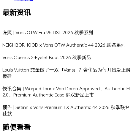
最新资讯
谍照 | Vans OTW Era 95 DST 2026 秋季系列
NEIGHBORHOOD x Vans OTW Authentic 44 2026 联名系列
Vans Classics 2-Eyelet Boat 2026 秋季新品
Louis Vuitton 菲董做了一双「Vans」？奢侈品为何开始爱上滑
板鞋
快讯合集 | Warped Tour x Van Doren Approved、Authentic Hi
2.0、Premium Authentic Ease 多双新品上市
预告 | Setinn x Vans Premium LX Authentic 44 2026 秋季联名
鞋款
随便看看