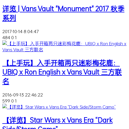
详览 | Vans Vault "Monument" 2017 秋季
系列
2017-10-14 8:04:47
484
0
1
【上手玩】入手开箱两只迷彩梅花鹿：
UBIQ x Ron English x Vans Vault 三方联
名
2016-09-13 22:46:22
599
0
1
【详览】Star Wars x Vans Era “Dark