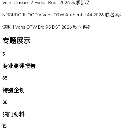
Vans Classics 2-Eyelet Boat 2026 秋季新品
NEIGHBORHOOD x Vans OTW Authentic 44 2026 联名系列
谍照 | Vans OTW Era 95 DST 2026 秋季系列
专题展示
5
专业测评报告
85
特别企划
88
独门劲料
15