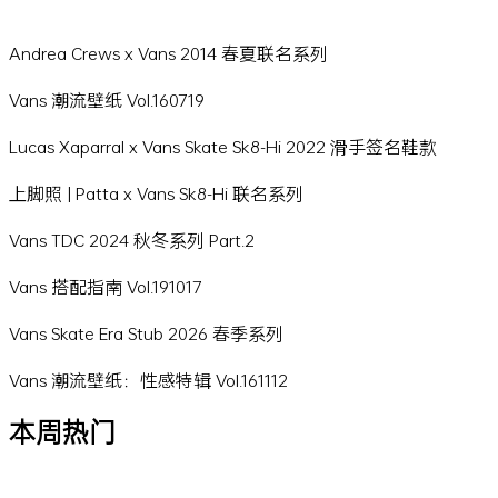
Andrea Crews x Vans 2014 春夏联名系列
Vans 潮流壁纸 Vol.160719
Lucas Xaparral x Vans Skate Sk8-Hi 2022 滑手签名鞋款
上脚照 | Patta x Vans Sk8-Hi 联名系列
Vans TDC 2024 秋冬系列 Part.2
Vans 搭配指南 Vol.191017
Vans Skate Era Stub 2026 春季系列
Vans 潮流壁纸：性感特辑 Vol.161112
本周热门