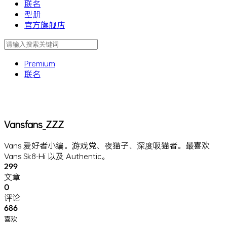
联名
型册
官方旗舰店
Premium
联名
Vansfans_ZZZ
Vans 爱好者小编。游戏党、夜猫子、深度吸猫者。最喜欢
Vans Sk8-Hi 以及 Authentic。
299
文章
0
评论
686
喜欢