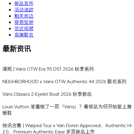
新品发布
活动追踪
相关周边
穿搭型册
范式视频
高端联名
最新资讯
谍照 | Vans OTW Era 95 DST 2026 秋季系列
NEIGHBORHOOD x Vans OTW Authentic 44 2026 联名系列
Vans Classics 2-Eyelet Boat 2026 秋季新品
Louis Vuitton 菲董做了一双「Vans」？奢侈品为何开始爱上滑
板鞋
快讯合集 | Warped Tour x Van Doren Approved、Authentic Hi
2.0、Premium Authentic Ease 多双新品上市