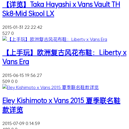
【详览】Taka Hayashi x Vans Vault TH
Sk8-Mid Skool LX
2015-01-31 22:22:42
527
0
【上手玩】欧洲复古风花布鞋：Liberty x
Vans Era
2015-06-15 19:56:27
509
0
0
Eley Kishimoto x Vans 2015 夏季联名鞋
款详览
2015-07-09 0:14:59