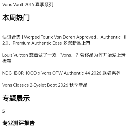
Vans Vault 2016 春季系列
本周热门
快讯合集 | Warped Tour x Van Doren Approved、Authentic Hi
2.0、Premium Authentic Ease 多双新品上市
Louis Vuitton 菲董做了一双「Vans」？奢侈品为何开始爱上滑
板鞋
NEIGHBORHOOD x Vans OTW Authentic 44 2026 联名系列
Vans Classics 2-Eyelet Boat 2026 秋季新品
专题展示
5
专业测评报告