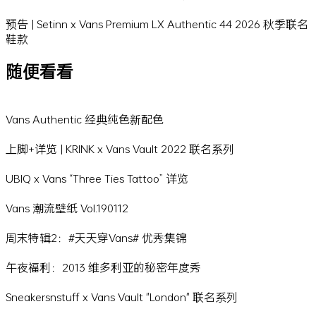
预告 | Setinn x Vans Premium LX Authentic 44 2026 秋季联名
鞋款
随便看看
Vans Authentic 经典纯色新配色
上脚+详览 | KRINK x Vans Vault 2022 联名系列
UBIQ x Vans “Three Ties Tattoo” 详览
Vans 潮流壁纸 Vol.190112
周末特辑2：#天天穿Vans# 优秀集锦
午夜福利：2013 维多利亚的秘密年度秀
Sneakersnstuff x Vans Vault "London" 联名系列