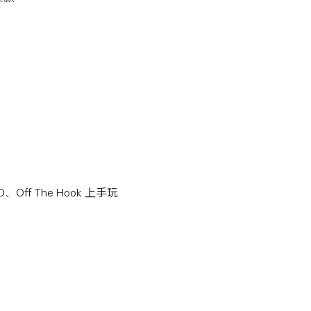
Off The Hook 上手玩