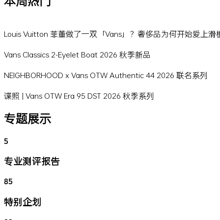
本周热门
Louis Vuitton 菲董做了一双「Vans」？奢侈品为何开始爱上
Vans Classics 2-Eyelet Boat 2026 秋季新品
NEIGHBORHOOD x Vans OTW Authentic 44 2026 联名系列
谍照 | Vans OTW Era 95 DST 2026 秋季系列
专题展示
5
专业测评报告
85
特别企划