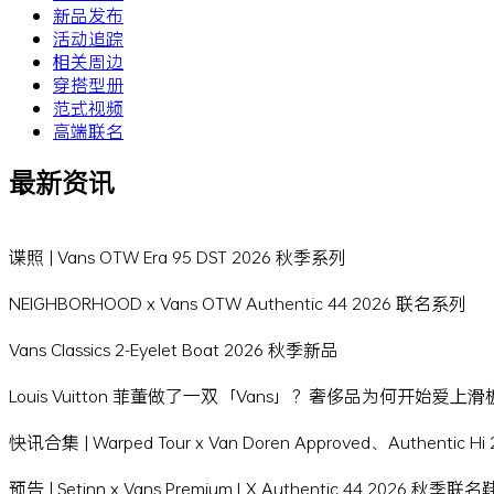
新品发布
活动追踪
相关周边
穿搭型册
范式视频
高端联名
最新资讯
谍照 | Vans OTW Era 95 DST 2026 秋季系列
NEIGHBORHOOD x Vans OTW Authentic 44 2026 联名系列
Vans Classics 2-Eyelet Boat 2026 秋季新品
Louis Vuitton 菲董做了一双「Vans」？奢侈品为何开始爱上
快讯合集 | Warped Tour x Van Doren Approved、Authentic 
预告 | Setinn x Vans Premium LX Authentic 44 2026 秋季联