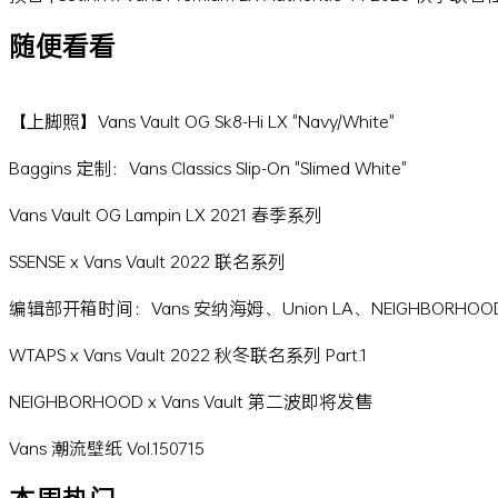
随便看看
【上脚照】Vans Vault OG Sk8-Hi LX "Navy/White"
Baggins 定制：Vans Classics Slip-On "Slimed White"
Vans Vault OG Lampin LX 2021 春季系列
SSENSE x Vans Vault 2022 联名系列
编辑部开箱时间：Vans 安纳海姆、Union LA、NEIGHBORHOOD、
WTAPS x Vans Vault 2022 秋冬联名系列 Part.1
NEIGHBORHOOD x Vans Vault 第二波即将发售
Vans 潮流壁纸 Vol.150715