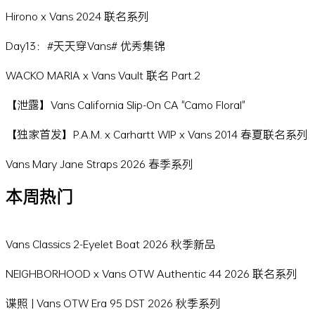
Hirono x Vans 2024 联名系列
Day13：#天天穿Vans# 优秀集锦
WACKO MARIA x Vans Vault 联名 Part.2
【泄露】Vans California Slip-On CA "Camo Floral"
【独家首发】P.A.M. x Carhartt WIP x Vans 2014 春夏联名系列
Vans Mary Jane Straps 2026 春季系列
本周热门
Vans Classics 2-Eyelet Boat 2026 秋季新品
NEIGHBORHOOD x Vans OTW Authentic 44 2026 联名系列
谍照 | Vans OTW Era 95 DST 2026 秋季系列