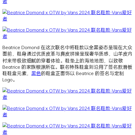
Beatrice Domond 在这次联名中将鞋款以全黑姿态呈现在大众
面前，鞋身通过优质皮革与麂皮拼接呈现奢华质感，山羊皮内
衬来带极致细腻的穿着体验。鞋垫上的海地地图，以致敬
Beatrice 的家族根源所在。联名特殊鞋盒则沿用了签名款滑板
鞋鞋盒元素，
黑色
的鞋盒正面饰以 Beatrice 的签名与定制
Logo。