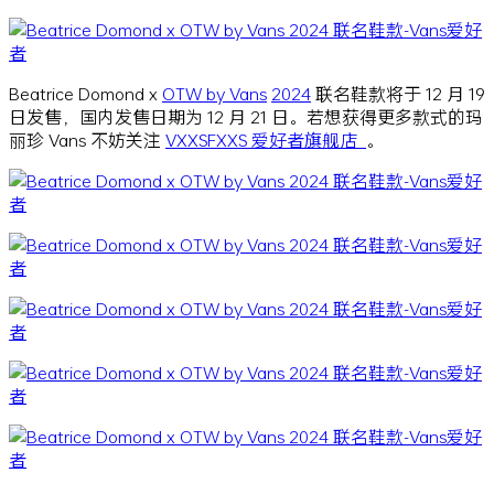
Beatrice Domond x
OTW by Vans
2024
联名鞋款将于 12 月 19
日发售，国内发售日期为 12 月 21 日。若想获得更多款式的玛
丽珍 Vans 不妨关注
VXXSFXXS 爱好者旗舰店
。