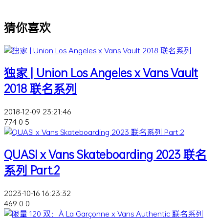
猜你喜欢
独家 | Union Los Angeles x Vans Vault
2018 联名系列
2018-12-09 23:21:46
774
0
5
QUASI x Vans Skateboarding 2023 联名
系列 Part.2
2023-10-16 16:23:32
469
0
0