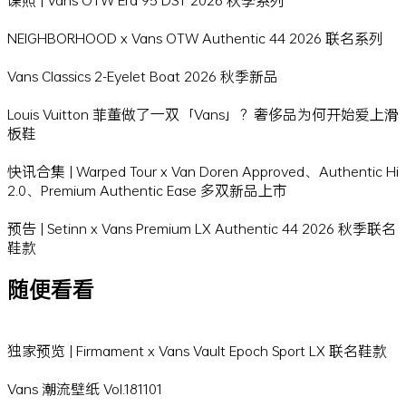
NEIGHBORHOOD x Vans OTW Authentic 44 2026 联名系列
Vans Classics 2-Eyelet Boat 2026 秋季新品
Louis Vuitton 菲董做了一双「Vans」？奢侈品为何开始爱上滑
板鞋
快讯合集 | Warped Tour x Van Doren Approved、Authentic Hi
2.0、Premium Authentic Ease 多双新品上市
预告 | Setinn x Vans Premium LX Authentic 44 2026 秋季联名
鞋款
随便看看
独家预览 | Firmament x Vans Vault Epoch Sport LX 联名鞋款
Vans 潮流壁纸 Vol.181101