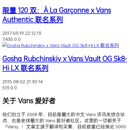
限量 120 双：À La Garçonne x Vans
Authentic 联名系列
2017-03-19 22:12:13
7,435
0
0
Gosha Rubchinskiy x Vans Vault OG Sk8-
Hi LX 联名系列
2015-08-02 21:30:14
513
0
0
关于 Vans 爱好者
我们创立于 2008 年，目前是最大的中文 Vans 资讯类综合站
点，也是全球最大的 Vans 爱好者社区。这里的一切都关于
「Vans」！文章主源于翻译和采集，目前数量已经接近 5000