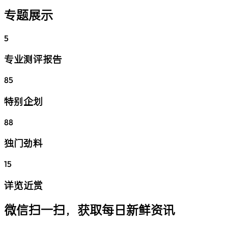
专题展示
5
专业测评报告
85
特别企划
88
独门劲料
15
详览近赏
微信扫一扫，获取每日新鲜资讯