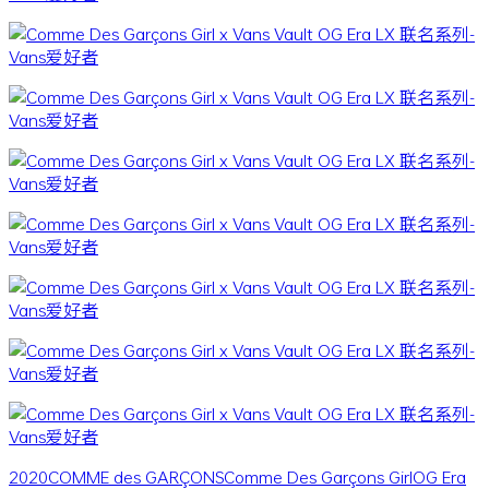
2020
COMME des GARÇONS
Comme Des Garçons Girl
OG Era