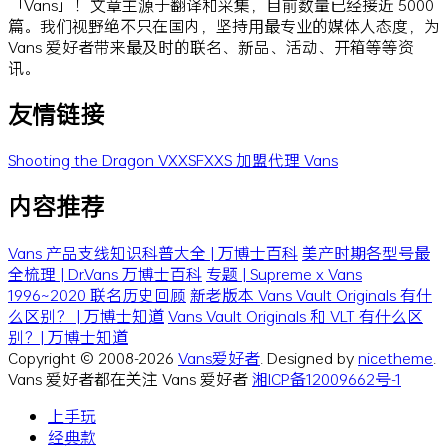
「Vans」！文章主源于翻译和采集，目前数量已经接近 5000
篇。我们视野绝不只在国内，坚持用最专业的媒体人态度，为
Vans 爱好者带来最及时的联名、新品、活动、开箱等等资
讯。
友情链接
Shooting the Dragon
VXXSFXXS
加盟代理 Vans
内容推荐
Vans 产品支线知识科普大全 | 万博士百科
美产时期各型号最
全梳理 | Dr.Vans 万博士百科
专题 | Supreme x Vans
1996~2020 联名历史回顾
新老版本 Vans Vault Originals 有什
么区别？ | 万博士知道
Vans Vault Originals 和 VLT 有什么区
别？| 万博士知道
Copyright © 2008-2026
Vans爱好者
. Designed by
nicetheme
.
Vans 爱好者都在关注 Vans 爱好者
湘ICP备12009662号-1
上手玩
经典款