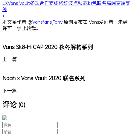
LX
Vans Vault
冬季
合作
支线
格纹
波点
秋冬
粉色
联名
高端
高端支
线
1
本文系作者 @
Vansfans_Tony
原创发布在 Vans爱好者。未经
许可，禁止转载。
Vans Sk8-Hi CAP 2020 秋冬解构系列
上一篇
Noah x Vans Vault 2020 联名系列
下一篇
评论
(0)