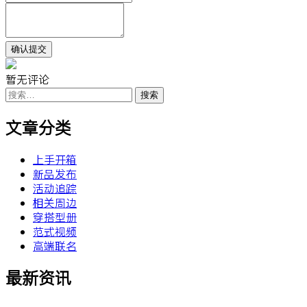
暂无评论
搜
索：
文章分类
上手开箱
新品发布
活动追踪
相关周边
穿搭型册
范式视频
高端联名
最新资讯