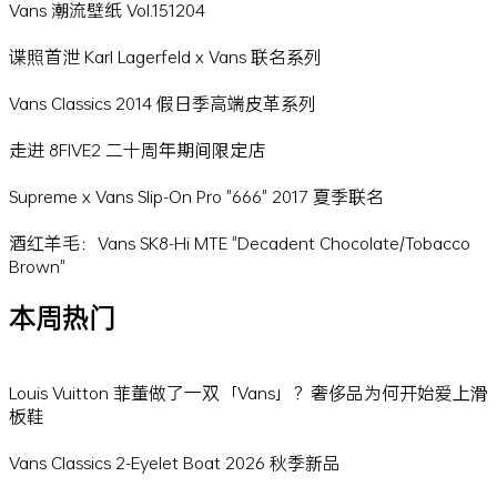
Vans 潮流壁纸 Vol.151204
谍照首泄 Karl Lagerfeld x Vans 联名系列
Vans Classics 2014 假日季高端皮革系列
走进 8FIVE2 二十周年期间限定店
Supreme x Vans Slip-On Pro "666" 2017 夏季联名
酒红羊毛：Vans SK8-Hi MTE "Decadent Chocolate/Tobacco
Brown"
本周热门
Louis Vuitton 菲董做了一双「Vans」？奢侈品为何开始爱上滑
板鞋
Vans Classics 2-Eyelet Boat 2026 秋季新品