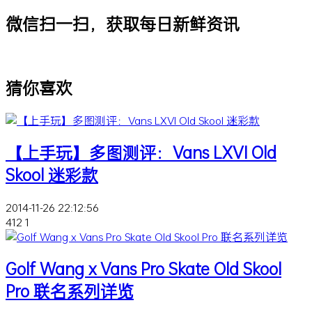
微信扫一扫，获取每日新鲜资讯
猜你喜欢
【上手玩】多图测评：Vans LXVI Old
Skool 迷彩款
2014-11-26 22:12:56
412
1
Golf Wang x Vans Pro Skate Old Skool
Pro 联名系列详览