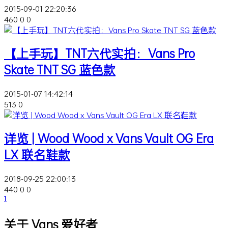
2015-09-01 22:20:36
460
0
0
【上手玩】TNT六代实拍：Vans Pro
Skate TNT SG 蓝色款
2015-01-07 14:42:14
513
0
详览 | Wood Wood x Vans Vault OG Era
LX 联名鞋款
2018-09-25 22:00:13
440
0
0
1
关于 Vans 爱好者