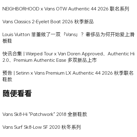
NEIGHBORHOOD x Vans OTW Authentic 44 2026 联名系列
Vans Classics 2-Eyelet Boat 2026 秋季新品
Louis Vuitton 菲董做了一双「Vans」？奢侈品为何开始爱上滑
板鞋
快讯合集 | Warped Tour x Van Doren Approved、Authentic Hi
2.0、Premium Authentic Ease 多双新品上市
预告 | Setinn x Vans Premium LX Authentic 44 2026 秋季联名
鞋款
随便看看
Vans Sk8-Hi "Patchwork" 2018 全新鞋款
Vans Surf Sk8-Low SF 2020 秋冬系列