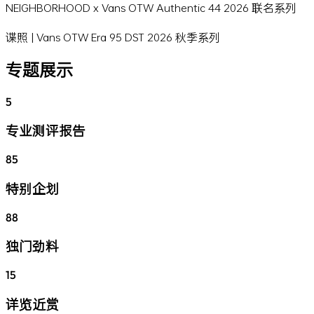
NEIGHBORHOOD x Vans OTW Authentic 44 2026 联名系列
谍照 | Vans OTW Era 95 DST 2026 秋季系列
专题展示
5
专业测评报告
85
特别企划
88
独门劲料
15
详览近赏