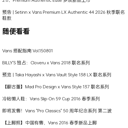
预告 | Setinn x Vans Premium LX Authentic 44 2026 秋季联名
鞋款
随便看看
Vans 搭配指南 Vol.150801
BILLY'S 独占：Cloveru x Vans 2018 联名系列
预览 | Taka Hayashi x Vans Vault Style 138 LX 联名系列
【翻古董】Mad Pro Design x Vans Style 137 联名系列
冷粘懒人鞋：Vans Slip-On 59 Cup 2016 春季系列
即将发售！Vans "Pro Classics" 50 周年纪念系列 第二波
【上脚照】中国有售，Vans 2016 春季新品上脚