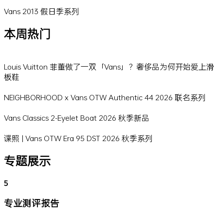
Vans 2013 假日季系列
本周热门
Louis Vuitton 菲董做了一双「Vans」？奢侈品为何开始爱上滑
板鞋
NEIGHBORHOOD x Vans OTW Authentic 44 2026 联名系列
Vans Classics 2-Eyelet Boat 2026 秋季新品
谍照 | Vans OTW Era 95 DST 2026 秋季系列
专题展示
5
专业测评报告