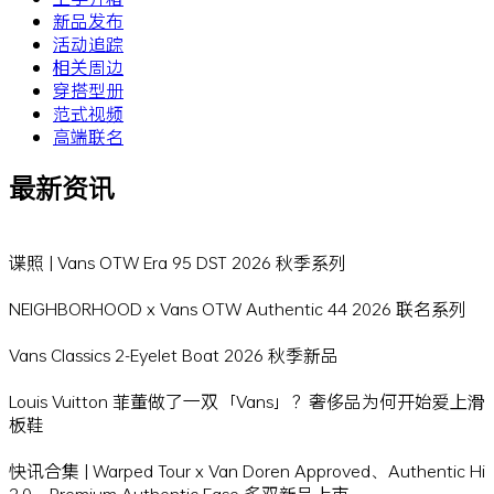
新品发布
活动追踪
相关周边
穿搭型册
范式视频
高端联名
最新资讯
谍照 | Vans OTW Era 95 DST 2026 秋季系列
NEIGHBORHOOD x Vans OTW Authentic 44 2026 联名系列
Vans Classics 2-Eyelet Boat 2026 秋季新品
Louis Vuitton 菲董做了一双「Vans」？奢侈品为何开始爱上滑
板鞋
快讯合集 | Warped Tour x Van Doren Approved、Authentic Hi
2.0、Premium Authentic Ease 多双新品上市