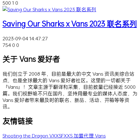
500
1
0
Saving Our Sharks x Vans 2023 联名系列
2023-09-04 14:47:27
754
0
0
关于 Vans 爱好者
我们创立于 2008 年，目前是最大的中文 Vans 资讯类综合站
点，也是全球最大的 Vans 爱好者社区。这里的一切都关于
「Vans」！文章主源于翻译和采集，目前数量已经接近 5000
篇。我们视野绝不只在国内，坚持用最专业的媒体人态度，为
Vans 爱好者带来最及时的联名、新品、活动、开箱等等资
讯。
友情链接
Shooting the Dragon
VXXSFXXS
加盟代理 Vans