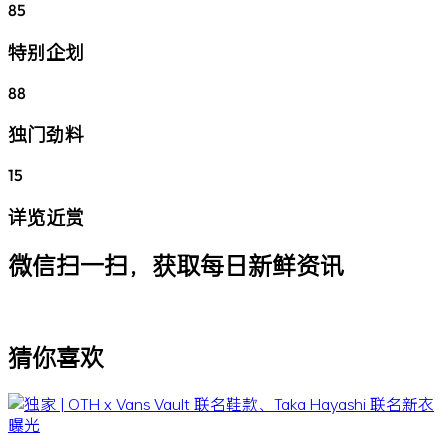
85
特别企划
88
独门劲料
15
详览近赏
微信扫一扫，获取每日新鲜资讯
猜你喜欢