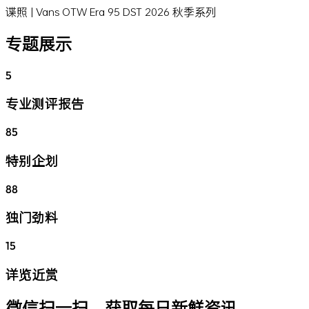
谍照 | Vans OTW Era 95 DST 2026 秋季系列
专题展示
5
专业测评报告
85
特别企划
88
独门劲料
15
详览近赏
微信扫一扫，获取每日新鲜资讯