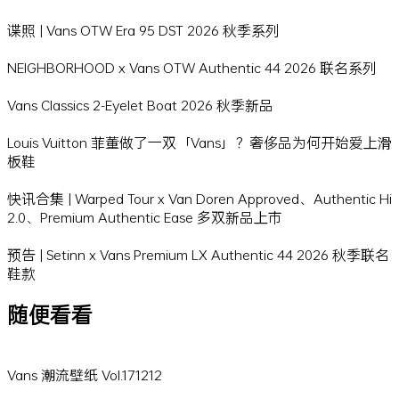
谍照 | Vans OTW Era 95 DST 2026 秋季系列
NEIGHBORHOOD x Vans OTW Authentic 44 2026 联名系列
Vans Classics 2-Eyelet Boat 2026 秋季新品
Louis Vuitton 菲董做了一双「Vans」？奢侈品为何开始爱上滑
板鞋
快讯合集 | Warped Tour x Van Doren Approved、Authentic Hi
2.0、Premium Authentic Ease 多双新品上市
预告 | Setinn x Vans Premium LX Authentic 44 2026 秋季联名
鞋款
随便看看
Vans 潮流壁纸 Vol.171212