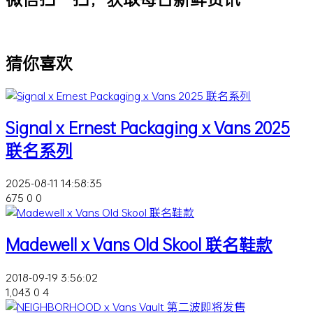
猜你喜欢
Signal x Ernest Packaging x Vans 2025
联名系列
2025-08-11 14:58:35
675
0
0
Madewell x Vans Old Skool 联名鞋款
2018-09-19 3:56:02
1,043
0
4