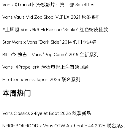
Vans《Transit》滑板影片：第二部 Satellites
Vans Vault Mid Zoo Skool VLT LX 2021 秋冬系列
#上脚照 Vans Sk8-Hi Reissue "Snake" 红色蛇皮鞋款
Star Wars x Vans “Dark Side” 2014 假日季联名
BILLY'S 独占：Vans "Pop Camo" 2018 全新系列
Vans 《Propeller》滑板电影上海首映回顾
Hirotton x Vans Japan 2023 联名系列
本周热门
Vans Classics 2-Eyelet Boat 2026 秋季新品
NEIGHBORHOOD x Vans OTW Authentic 44 2026 联名系列