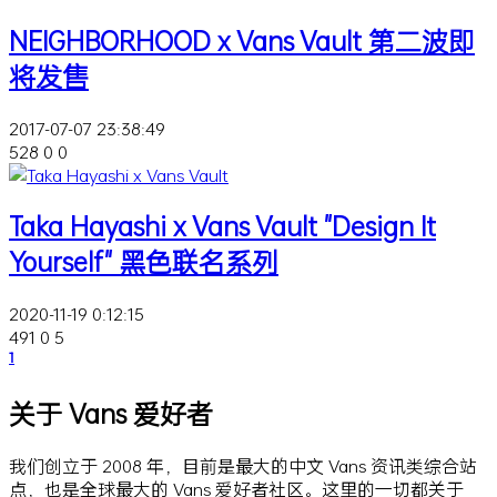
NEIGHBORHOOD x Vans Vault 第二波即
将发售
2017-07-07 23:38:49
528
0
0
Taka Hayashi x Vans Vault "Design It
Yourself" 黑色联名系列
2020-11-19 0:12:15
491
0
5
1
关于 Vans 爱好者
我们创立于 2008 年，目前是最大的中文 Vans 资讯类综合站
点，也是全球最大的 Vans 爱好者社区。这里的一切都关于