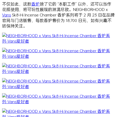
不仅如此，这款
香炉
除了它的 “本职工作” 以外，还可以当作
花瓶使用，将可玩性展现的淋漓尽致。NEIGHBORHOOD x
Vans
Sk8-Hi Incense Chamber 香炉系列将于 2 月 23 日在品牌
官网与门店贩售，每款香炉售价为 18,700 日元，如有兴趣不
妨保持关注。