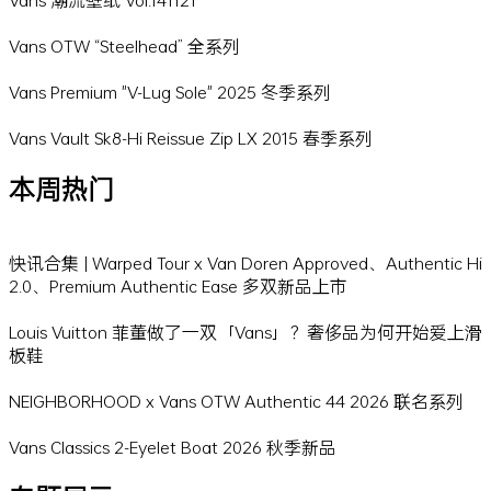
Vans OTW “Steelhead” 全系列
Vans Premium "V-Lug Sole" 2025 冬季系列
Vans Vault Sk8-Hi Reissue Zip LX 2015 春季系列
本周热门
快讯合集 | Warped Tour x Van Doren Approved、Authentic Hi
2.0、Premium Authentic Ease 多双新品上市
Louis Vuitton 菲董做了一双「Vans」？奢侈品为何开始爱上滑
板鞋
NEIGHBORHOOD x Vans OTW Authentic 44 2026 联名系列
Vans Classics 2-Eyelet Boat 2026 秋季新品