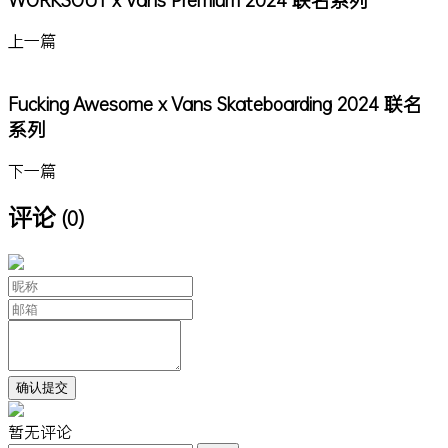
上一篇
Fucking Awesome x Vans Skateboarding 2024 联名
系列
下一篇
评论
(0)
暂无评论