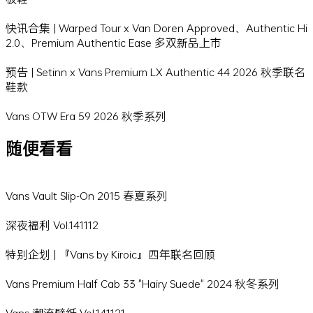
快讯合集 | Warped Tour x Van Doren Approved、Authentic Hi
2.0、Premium Authentic Ease 多双新品上市
预告 | Setinn x Vans Premium LX Authentic 44 2026 秋季联名
鞋款
Vans OTW Era 59 2026 秋季系列
随便看看
Vans Vault Slip-On 2015 春夏系列
深夜福利 Vol.141112
特别企划 | 『Vans by Kiroic』四年联名回顾
Vans Premium Half Cab 33 "Hairy Suede" 2024 秋冬系列
Vans 潮流壁纸 Vol.141121