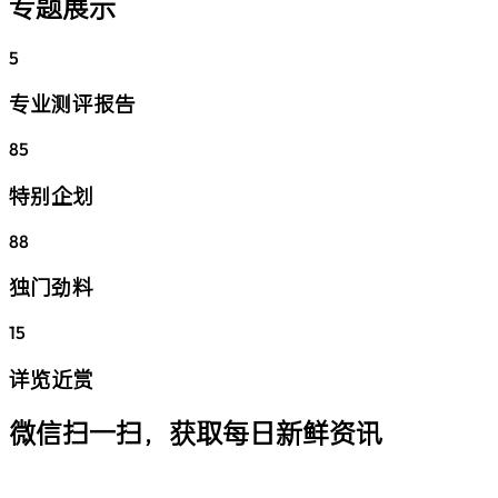
专题展示
5
专业测评报告
85
特别企划
88
独门劲料
15
详览近赏
微信扫一扫，获取每日新鲜资讯