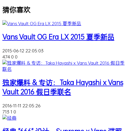
猜你喜欢
Vans Vault OG Era LX 2015 夏季新品
2015-06-12 22:05:03
474
0
0
独家爆料 & 专访：Taka Hayashi x Vans
Vault 2016 假日季联名
2016-11-11 22:05:26
713
1
0