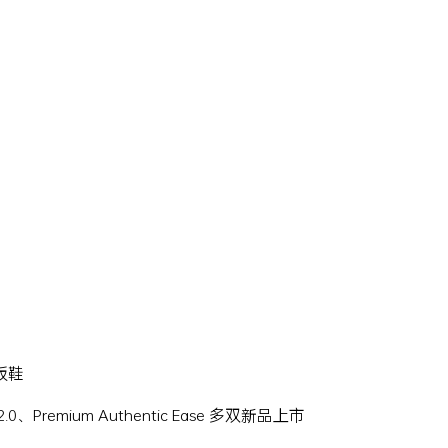
滑板鞋
Hi 2.0、Premium Authentic Ease 多双新品上市