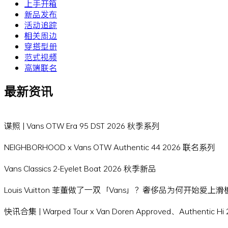
上手开箱
新品发布
活动追踪
相关周边
穿搭型册
范式视频
高端联名
最新资讯
谍照 | Vans OTW Era 95 DST 2026 秋季系列
NEIGHBORHOOD x Vans OTW Authentic 44 2026 联名系列
Vans Classics 2-Eyelet Boat 2026 秋季新品
Louis Vuitton 菲董做了一双「Vans」？奢侈品为何开始爱上
快讯合集 | Warped Tour x Van Doren Approved、Authentic 