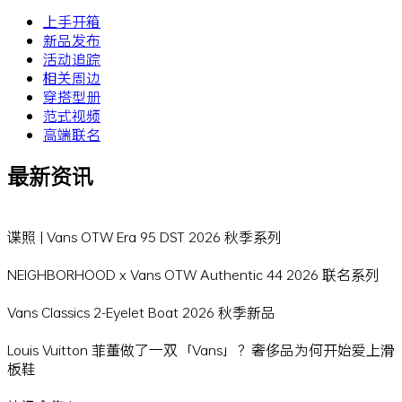
上手开箱
新品发布
活动追踪
相关周边
穿搭型册
范式视频
高端联名
最新资讯
谍照 | Vans OTW Era 95 DST 2026 秋季系列
NEIGHBORHOOD x Vans OTW Authentic 44 2026 联名系列
Vans Classics 2-Eyelet Boat 2026 秋季新品
Louis Vuitton 菲董做了一双「Vans」？奢侈品为何开始爱上滑
板鞋