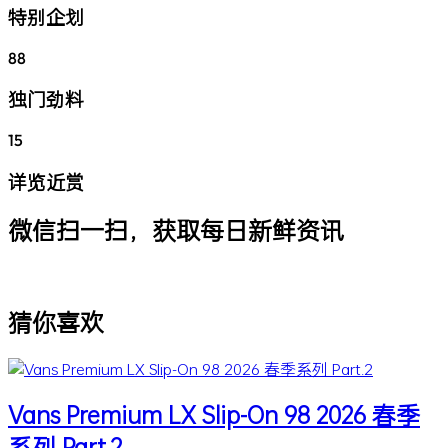
特别企划
88
独门劲料
15
详览近赏
微信扫一扫，获取每日新鲜资讯
猜你喜欢
Vans Premium LX Slip-On 98 2026 春季
系列 Part.2