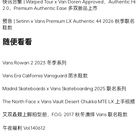
快讯合集 | Warped Tour x Van Doren Approved、Authentic Hi
2.0、Premium Authentic Ease 多双新品上市
预告 | Setinn x Vans Premium LX Authentic 44 2026 秋季联名
鞋款
随便看看
Vans Rowan 2 2023 冬季系列
Vans Era California Vansguard 防水鞋款
Madrid Skateboards x Vans Skateboarding 2025 联名系列
The North Face x Vans Vault Desert Chukka MTE LX 上手视频
又双叒叕上脚拍型册，F.O.G. 2017 秋冬演绎 Vans 联名鞋款
午夜福利 Vol.140612