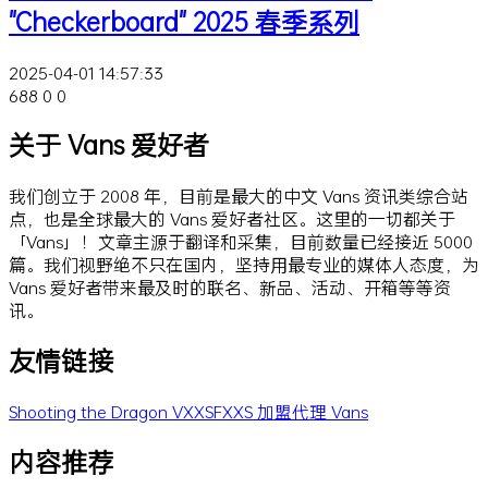
"Checkerboard" 2025 春季系列
2025-04-01 14:57:33
688
0
0
关于 Vans 爱好者
我们创立于 2008 年，目前是最大的中文 Vans 资讯类综合站
点，也是全球最大的 Vans 爱好者社区。这里的一切都关于
「Vans」！文章主源于翻译和采集，目前数量已经接近 5000
篇。我们视野绝不只在国内，坚持用最专业的媒体人态度，为
Vans 爱好者带来最及时的联名、新品、活动、开箱等等资
讯。
友情链接
Shooting the Dragon
VXXSFXXS
加盟代理 Vans
内容推荐