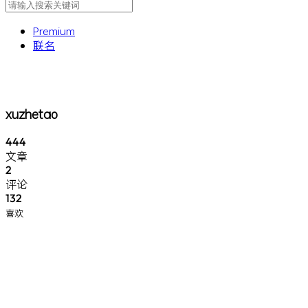
Premium
联名
xuzhetao
444
文章
2
评论
132
喜欢