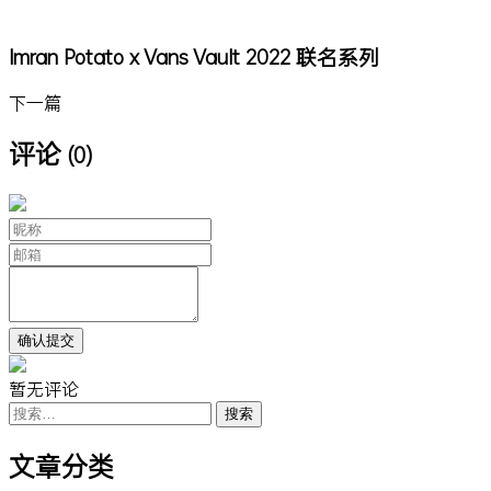
Imran Potato x Vans Vault 2022 联名系列
下一篇
评论
(0)
暂无评论
搜
索：
文章分类