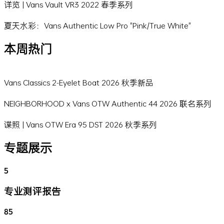
详览 | Vans Vault VR3 2022 春季系列
夏天水彩：Vans Authentic Low Pro "Pink/True White"
本周热门
Vans Classics 2-Eyelet Boat 2026 秋季新品
NEIGHBORHOOD x Vans OTW Authentic 44 2026 联名系列
谍照 | Vans OTW Era 95 DST 2026 秋季系列
专题展示
5
专业测评报告
85