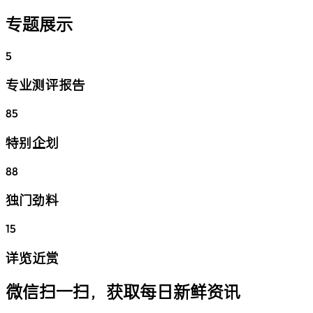
专题展示
5
专业测评报告
85
特别企划
88
独门劲料
15
详览近赏
微信扫一扫，获取每日新鲜资讯