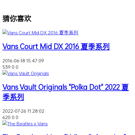
猜你喜欢
Vans Court Mid DX 2016 夏季系列
2016-06-18 15:47:09
539
0
0
Vans Vault Originals "Polka Dot" 2022 夏
季系列
2022-07-26 11:28:02
620
0
0