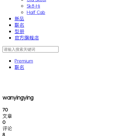
Sk8-Hi
Half Cab
新品
联名
型册
官方旗舰店
Premium
联名
wanyingying
70
文章
0
评论
8