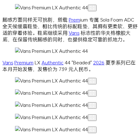
脚感方面同样无可挑剔，搭载
Prem
ium 专属 Sola Foam ADC
全天候缓震鞋垫，相比传统的标配鞋垫，其拥有更柔软、更舒
适的穿着体验。鞋底继续采用
Vans
标志性的华夫格橡胶大
底，在保留传统脚感的同时，也提供稳定可靠的抓地力。
Vans
Premium
LX
Authentic
44 "Beaded"
2026
夏季系列已在
本月开始发售，发售价为 739 元人民币。