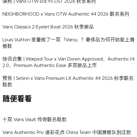
谍照 | Vans OTW Era 95 DST 2026 秋季系列
NEIGHBORHOOD x Vans OTW Authentic 44 2026 联名系列
Vans Classics 2-Eyelet Boat 2026 秋季新品
Louis Vuitton 菲董做了一双「Vans」？奢侈品为何开始爱上滑
板鞋
快讯合集 | Warped Tour x Van Doren Approved、Authentic Hi
2.0、Premium Authentic Ease 多双新品上市
预告 | Setinn x Vans Premium LX Authentic 44 2026 秋季联名
鞋款
随便看看
十双 Vans Vault 传奇联名鞋款
Vans Authentic Pro 迷彩花点 China Team 中国滑板队別注款