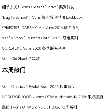
细节太美！Vans Classics "Snake" 系列详览
"Bag to School"：Vans 校园背包型册 Lookbook
中国有售！DABSMYLA x Vans 2016 联名系列
size? x Vans "Haunted Hotel" 2022 限定系列
GORE-TEX x Vans 2020 冬季联名系列
Vans Old Skool 全黑款
本周热门
Vans Classics 2-Eyelet Boat 2026 秋季新品
NEIGHBORHOOD x Vans OTW Authentic 44 2026 联名系列
谍照 | Vans OTW Era 95 DST 2026 秋季系列