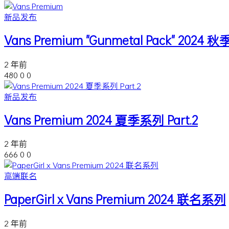
新品发布
Vans Premium "Gunmetal Pack" 2024
2 年前
480
0
0
新品发布
Vans Premium 2024 夏季系列 Part.2
2 年前
666
0
0
高端联名
PaperGirl x Vans Premium 2024 联名系列
2 年前