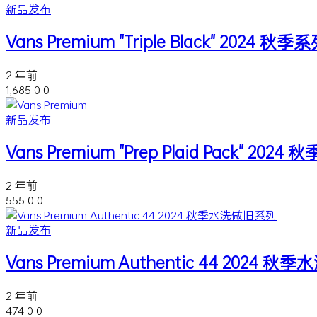
新品发布
Vans Premium "Triple Black" 2024 秋季
2 年前
1,685
0
0
新品发布
Vans Premium "Prep Plaid Pack" 2024
2 年前
555
0
0
新品发布
Vans Premium Authentic 44 2024
2 年前
474
0
0