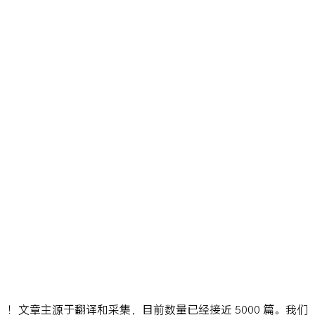
ns」！文章主源于翻译和采集，目前数量已经接近 5000 篇。我们