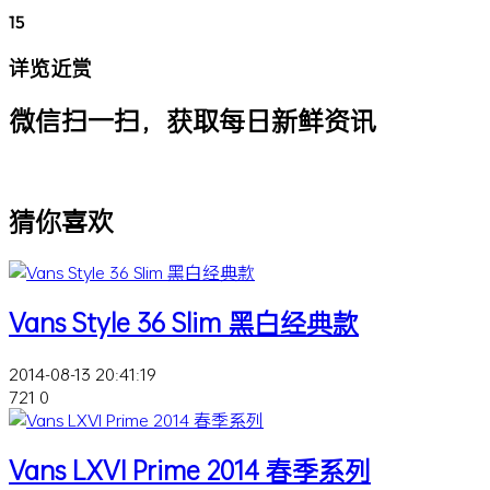
15
详览近赏
微信扫一扫，获取每日新鲜资讯
猜你喜欢
Vans Style 36 Slim 黑白经典款
2014-08-13 20:41:19
721
0
Vans LXVI Prime 2014 春季系列