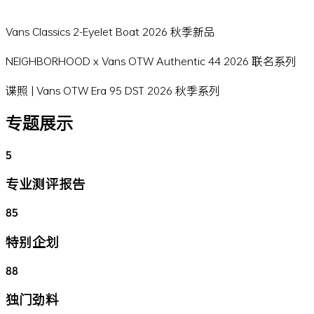
Vans Classics 2-Eyelet Boat 2026 秋季新品
NEIGHBORHOOD x Vans OTW Authentic 44 2026 联名系列
谍照 | Vans OTW Era 95 DST 2026 秋季系列
专题展示
5
专业测评报告
85
特别企划
88
独门劲料