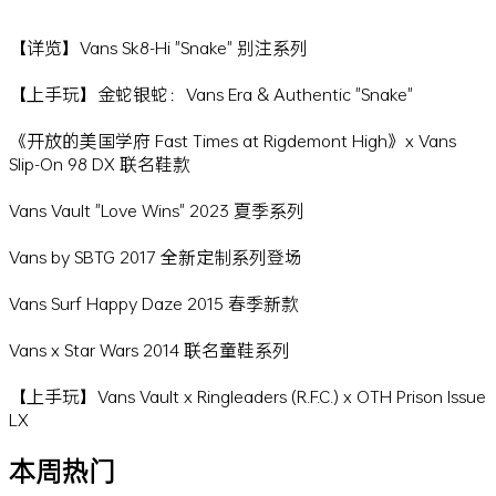
【详览】Vans Sk8-Hi "Snake" 别注系列
【上手玩】金蛇银蛇：Vans Era & Authentic "Snake"
《开放的美国学府 Fast Times at Rigdemont High》x Vans
Slip-On 98 DX 联名鞋款
Vans Vault "Love Wins" 2023 夏季系列
Vans by SBTG 2017 全新定制系列登场
Vans Surf Happy Daze 2015 春季新款
Vans x Star Wars 2014 联名童鞋系列
【上手玩】Vans Vault x Ringleaders (R.F.C.) x OTH Prison Issue
LX
本周热门