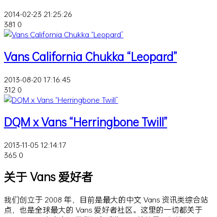
2014-02-23 21:25:26
381
0
Vans California Chukka “Leopard”
2013-08-20 17:16:45
312
0
DQM x Vans “Herringbone Twill”
2013-11-05 12:14:17
365
0
关于 Vans 爱好者
我们创立于 2008 年，目前是最大的中文 Vans 资讯类综合站
点，也是全球最大的 Vans 爱好者社区。这里的一切都关于