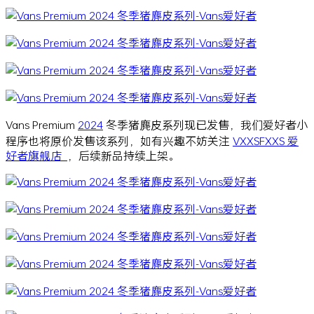
Vans Premium
2024
冬季猪麂皮系列现已发售，我们爱好者小
程序也将原价发售该系列，如有兴趣不妨关注
VXXSFXXS 爱
好者旗舰店
，后续新品持续上架。