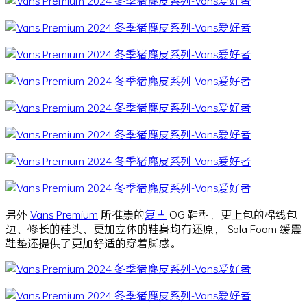
另外
Vans Premium
所推崇的
复古
OG 鞋型，更上包的棉线包
边、修长的鞋头、更加立体的鞋身均有还原， Sola Foam 缓震
鞋垫还提供了更加舒适的穿着脚感。