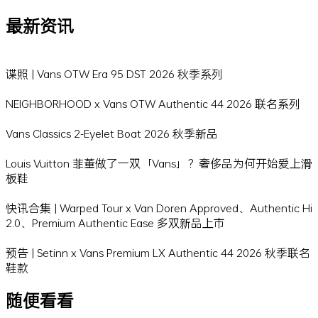
最新资讯
谍照 | Vans OTW Era 95 DST 2026 秋季系列
NEIGHBORHOOD x Vans OTW Authentic 44 2026 联名系列
Vans Classics 2-Eyelet Boat 2026 秋季新品
Louis Vuitton 菲董做了一双「Vans」？奢侈品为何开始爱上滑
板鞋
快讯合集 | Warped Tour x Van Doren Approved、Authentic Hi
2.0、Premium Authentic Ease 多双新品上市
预告 | Setinn x Vans Premium LX Authentic 44 2026 秋季联名
鞋款
随便看看