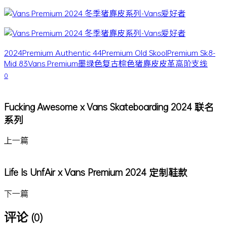
2024
Premium Authentic 44
Premium Old Skool
Premium Sk8-
Mid 83
Vans Premium
墨绿色
复古
棕色
猪麂皮
皮革
高阶支线
0
Fucking Awesome x Vans Skateboarding 2024 联名
系列
上一篇
Life Is UnfAir x Vans Premium 2024 定制鞋款
下一篇
评论
(0)