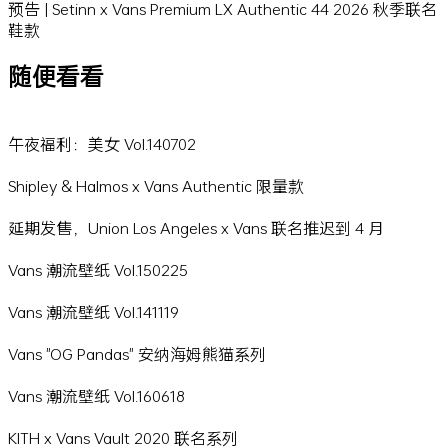
预告 | Setinn x Vans Premium LX Authentic 44 2026 秋季联名
鞋款
随便看看
午夜福利：美女 Vol.140702
Shipley & Halmos x Vans Authentic 限量款
延期发售，Union Los Angeles x Vans 联名推迟到 4 月
Vans 潮流壁纸 Vol.150225
Vans 潮流壁纸 Vol.141119
Vans "OG Pandas" 安纳海姆熊猫系列
Vans 潮流壁纸 Vol.160618
KITH x Vans Vault 2020 联名系列