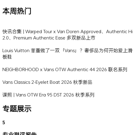
本周热门
快讯合集 | Warped Tour x Van Doren Approved、Authentic Hi
2.0、Premium Authentic Ease 多双新品上市
Louis Vuitton 菲董做了一双「Vans」？奢侈品为何开始爱上滑
板鞋
NEIGHBORHOOD x Vans OTW Authentic 44 2026 联名系列
Vans Classics 2-Eyelet Boat 2026 秋季新品
谍照 | Vans OTW Era 95 DST 2026 秋季系列
专题展示
5
专业测评报告