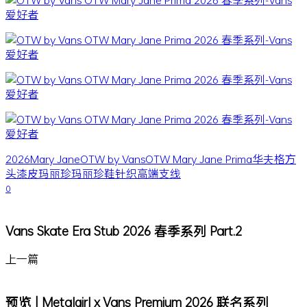
2026
Mary Jane
OTW by Vans
OTW Mary Jane Prima
华夫格
方
头
漆皮
玛丽珍
玛丽珍鞋
针织
高端支线
0
Vans Skate Era Stub 2026 春季系列 Part.2
上一篇
预览 | Metalgirl x Vans Premium 2026 联名系列