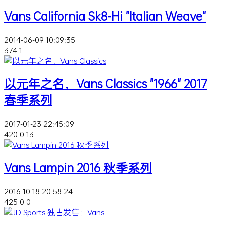
Vans California Sk8-Hi "Italian Weave"
2014-06-09 10:09:35
374
1
以元年之名，Vans Classics "1966" 2017
春季系列
2017-01-23 22:45:09
420
0
13
Vans Lampin 2016 秋季系列
2016-10-18 20:58:24
425
0
0