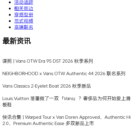
活动追踪
相关周边
穿搭型册
范式视频
高端联名
最新资讯
谍照 | Vans OTW Era 95 DST 2026 秋季系列
NEIGHBORHOOD x Vans OTW Authentic 44 2026 联名系列
Vans Classics 2-Eyelet Boat 2026 秋季新品
Louis Vuitton 菲董做了一双「Vans」？奢侈品为何开始爱上滑
板鞋
快讯合集 | Warped Tour x Van Doren Approved、Authentic Hi
2.0、Premium Authentic Ease 多双新品上市