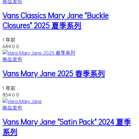
新品发布
Vans Classics Mary Jane "Buckle
Closures" 2025 夏季系列
1 年前
684
0
0
新品发布
Vans Mary Jane 2025 春季系列
1 年前
854
0
0
新品发布
Vans Mary Jane "Satin Pack" 2024 夏季
系列