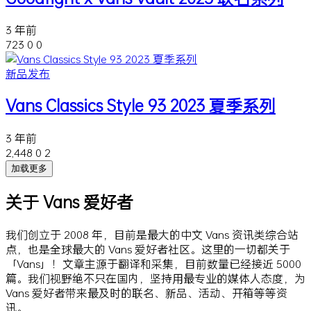
3 年前
723
0
0
新品发布
Vans Classics Style 93 2023 夏季系列
3 年前
2,448
0
2
加载更多
关于 Vans 爱好者
我们创立于 2008 年，目前是最大的中文 Vans 资讯类综合站
点，也是全球最大的 Vans 爱好者社区。这里的一切都关于
「Vans」！文章主源于翻译和采集，目前数量已经接近 5000
篇。我们视野绝不只在国内，坚持用最专业的媒体人态度，为
Vans 爱好者带来最及时的联名、新品、活动、开箱等等资
讯。