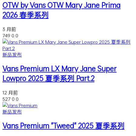
OTW by Vans OTW Mary Jane Prima
2026 春季系列
3 月前
749
0
0
新品发布
Vans Premium LX Mary Jane Super
Lowpro 2025 夏季系列 Part.2
12 月前
527
0
0
新品发布
Vans Premium "Tweed" 2025 夏季系列