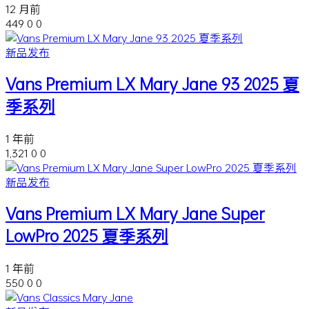
12 月前
449
0
0
新品发布
Vans Premium LX Mary Jane 93 2025 夏
季系列
1 年前
1,321
0
0
新品发布
Vans Premium LX Mary Jane Super
LowPro 2025 夏季系列
1 年前
550
0
0