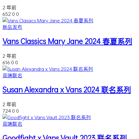
2 年前
652
0
0
新品发布
Vans Classics Mary Jane 2024 春夏系列
2 年前
616
0
0
高端联名
Susan Alexandra x Vans 2024 联名系列
2 年前
724
0
0
高端联名
Goodfight x Vans Vault 2023 联名系列