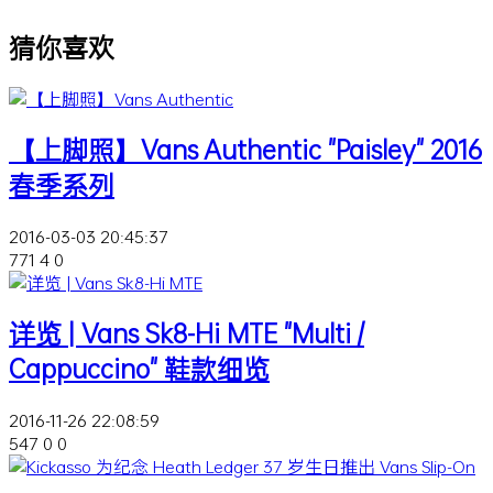
猜你喜欢
【上脚照】Vans Authentic "Paisley" 2016
春季系列
2016-03-03 20:45:37
771
4
0
详览 | Vans Sk8-Hi MTE "Multi /
Cappuccino" 鞋款细览
2016-11-26 22:08:59
547
0
0