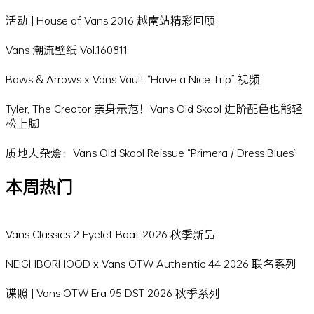
活动 | House of Vans 2016 越南站精彩回顾
Vans 潮流壁纸 Vol.160811
Bows & Arrows x Vans Vault “Have a Nice Trip” 视频
Tyler, The Creator 亲身示范！Vans Old Skool 进阶配色也能轻
松上脚
质地大杂烩：Vans Old Skool Reissue “Primera / Dress Blues”
本周热门
Vans Classics 2-Eyelet Boat 2026 秋季新品
NEIGHBORHOOD x Vans OTW Authentic 44 2026 联名系列
谍照 | Vans OTW Era 95 DST 2026 秋季系列