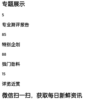
专题展示
5
专业测评报告
85
特别企划
88
独门劲料
15
详览近赏
微信扫一扫，获取每日新鲜资讯