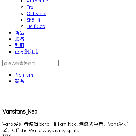
Authentic
Era
Old Skool
Sk8-Hi
Half Cab
新品
联名
型册
官方旗舰店
Premium
联名
Vansfans_Neo
Vans 爱好者编辑 beta. Hi, I am Neo. 潮流初学者，Vans爱好
者。Off the Wall always is my spirits.