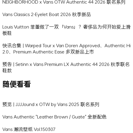
NEIGHBORHOOD x Vans OTW Authentic 44 2026 联名系列
Vans Classics 2-Eyelet Boat 2026 秋季新品
Louis Vuitton 菲董做了一双「Vans」？奢侈品为何开始爱上滑
板鞋
快讯合集 | Warped Tour x Van Doren Approved、Authentic Hi
2.0、Premium Authentic Ease 多双新品上市
预告 | Setinn x Vans Premium LX Authentic 44 2026 秋季联名
鞋款
随便看看
预览 | JJJJound x OTW by Vans 2025 联名系列
Vans Authentic "Leather Brown / Guate" 全新配色
Vans 潮流壁纸 Vol.150307