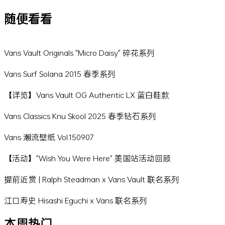
随便看看
Vans Vault Originals "Micro Daisy" 碎花系列
Vans Surf Solana 2015 春季系列
【详览】Vans Vault OG Authentic LX 蓝白鞋款
Vans Classics Knu Skool 2025 春季钻石系列
Vans 潮流壁纸 Vol.150907
【活动】"Wish You Were Here" 美国站活动回顾
提前近赏 | Ralph Steadman x Vans Vault 联名系列
江口寿史 Hisashi Eguchi x Vans 联名系列
本周热门