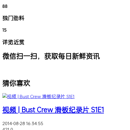
88
独门劲料
15
详览近赏
微信扫一扫，获取每日新鲜资讯
猜你喜欢
视频 | Bust Crew 滑板纪录片 S1E1
2014-08-28 16:34:55
421
0