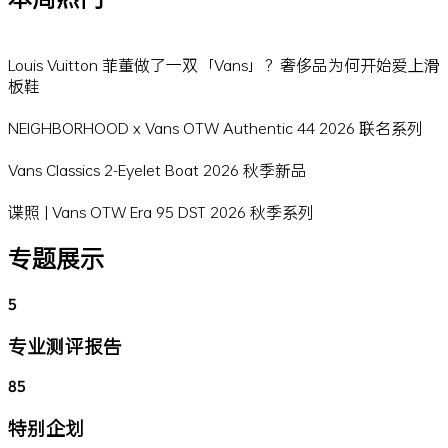
Louis Vuitton 菲董做了一双「Vans」？奢侈品为何开始爱上滑
板鞋
NEIGHBORHOOD x Vans OTW Authentic 44 2026 联名系列
Vans Classics 2-Eyelet Boat 2026 秋季新品
谍照 | Vans OTW Era 95 DST 2026 秋季系列
专题展示
5
专业测评报告
85
特别企划