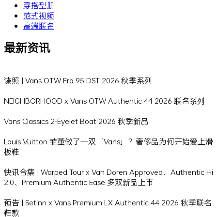
穿搭型册
范式视频
高端联名
最新资讯
谍照 | Vans OTW Era 95 DST 2026 秋季系列
NEIGHBORHOOD x Vans OTW Authentic 44 2026 联名系列
Vans Classics 2-Eyelet Boat 2026 秋季新品
Louis Vuitton 菲董做了一双「Vans」？奢侈品为何开始爱上滑
板鞋
快讯合集 | Warped Tour x Van Doren Approved、Authentic Hi
2.0、Premium Authentic Ease 多双新品上市
预告 | Setinn x Vans Premium LX Authentic 44 2026 秋季联名
鞋款