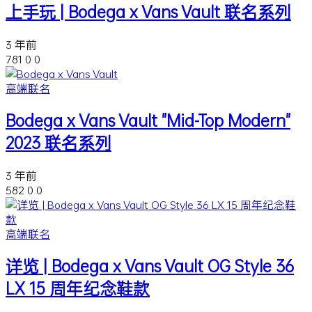
上手玩 | Bodega x Vans Vault 联名系列
3 年前
781
0
0
高端联名
Bodega x Vans Vault "Mid-Top Modern"
2023 联名系列
3 年前
582
0
0
高端联名
详览 | Bodega x Vans Vault OG Style 36
LX 15 周年纪念鞋款