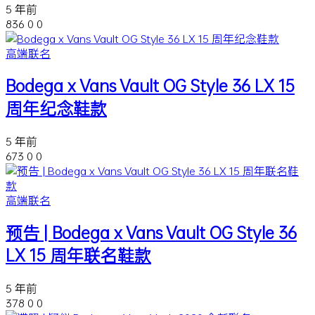
5 年前
836
0
0
高端联名
Bodega x Vans Vault OG Style 36 LX 15
周年纪念鞋款
5 年前
673
0
0
高端联名
预告 | Bodega x Vans Vault OG Style 36
LX 15 周年联名鞋款
5 年前
378
0
0