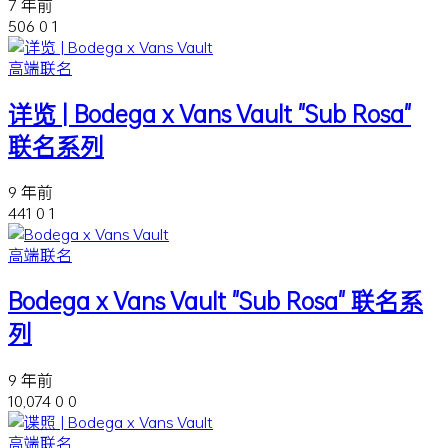
7 年前
506
0
1
高端联名
详览 | Bodega x Vans Vault "Sub Rosa"
联名系列
9 年前
441
0
1
高端联名
Bodega x Vans Vault "Sub Rosa" 联名系
列
9 年前
10,074
0
0
高端联名