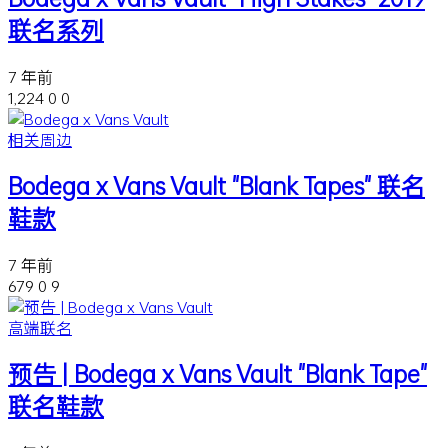
联名系列
7 年前
1,224
0
0
相关周边
Bodega x Vans Vault "Blank Tapes" 联名
鞋款
7 年前
679
0
9
高端联名
预告 | Bodega x Vans Vault "Blank Tape"
联名鞋款