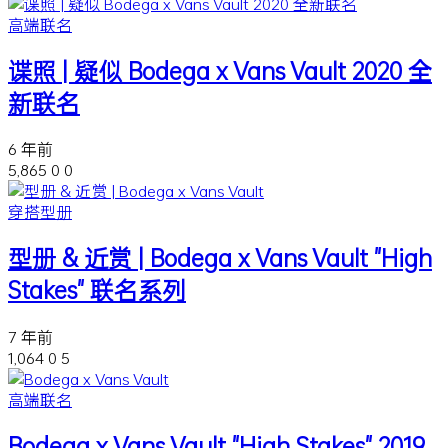
高端联名
谍照 | 疑似 Bodega x Vans Vault 2020 全
新联名
6 年前
5,865
0
0
穿搭型册
型册 & 近赏 | Bodega x Vans Vault "High
Stakes" 联名系列
7 年前
1,064
0
5
高端联名
Bodega x Vans Vault "High Stakes" 2019