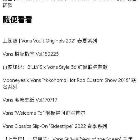
鞋款
随便看看
上脚照 | Vans Vault Originals 2021 春夏系列
Vans 搭配指南 Vol.150223
再度加码：BILLY'S x Vans Style 36 红黑联名鞋款
Mooneyes x Vans "Yokohama Hot Rod Custom Show 2018" 联
名系列
Vans 潮流壁纸 Vol.170719
Vans "Welcome To" 滑板巡回进军首尔
Vans Classics Slip-On "Sidestripe" 2022 春季系列
【上手玩】一只黑羊：Vans Sk8-Hi "Year of the Sheep" 羊年