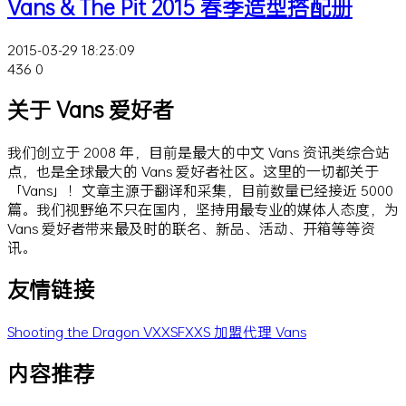
Vans & The Pit 2015 春季造型搭配册
2015-03-29 18:23:09
436
0
关于 Vans 爱好者
我们创立于 2008 年，目前是最大的中文 Vans 资讯类综合站
点，也是全球最大的 Vans 爱好者社区。这里的一切都关于
「Vans」！文章主源于翻译和采集，目前数量已经接近 5000
篇。我们视野绝不只在国内，坚持用最专业的媒体人态度，为
Vans 爱好者带来最及时的联名、新品、活动、开箱等等资
讯。
友情链接
Shooting the Dragon
VXXSFXXS
加盟代理 Vans
内容推荐