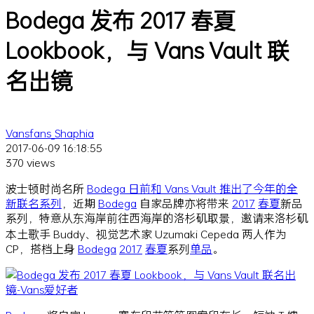
Bodega 发布 2017 春夏
Lookbook，与 Vans Vault 联
名出镜
Vansfans_Shaphia
2017-06-09 16:18:55
370 views
波士顿时尚名所
Bodega 日前和 Vans Vault 推出了今年的全
新联名系列
，近期
Bodega
自家品牌亦将带来
2017
春夏
新品
系列，特意从东海岸前往西海岸的洛杉矶取景，邀请来洛杉矶
本土歌手 Buddy、视觉艺术家 Uzumaki Cepeda 两人作为
CP，搭档上身
Bodega
2017
春夏
系列
单品
。