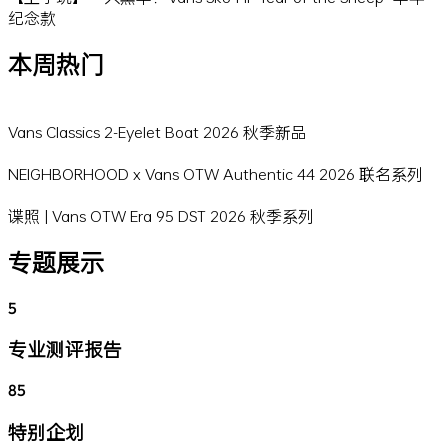
纪念款
本周热门
Vans Classics 2-Eyelet Boat 2026 秋季新品
NEIGHBORHOOD x Vans OTW Authentic 44 2026 联名系列
谍照 | Vans OTW Era 95 DST 2026 秋季系列
专题展示
5
专业测评报告
85
特别企划