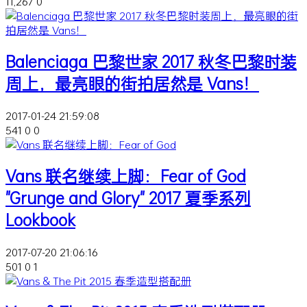
11,267
0
Balenciaga 巴黎世家 2017 秋冬巴黎时装
周上，最亮眼的街拍居然是 Vans！
2017-01-24 21:59:08
541
0
0
Vans 联名继续上脚：Fear of God
"Grunge and Glory" 2017 夏季系列
Lookbook
2017-07-20 21:06:16
501
0
1