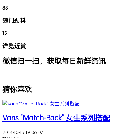
88
独门劲料
15
详览近赏
微信扫一扫，获取每日新鲜资讯
猜你喜欢
Vans “Match-Back” 女生系列搭配
2014-10-15 19:06:03