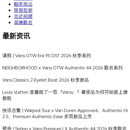
相关周边
穿搭型册
范式视频
高端联名
最新资讯
谍照 | Vans OTW Era 95 DST 2026 秋季系列
NEIGHBORHOOD x Vans OTW Authentic 44 2026 联名系列
Vans Classics 2-Eyelet Boat 2026 秋季新品
Louis Vuitton 菲董做了一双「Vans」？奢侈品为何开始爱上滑
板鞋
快讯合集 | Warped Tour x Van Doren Approved、Authentic Hi
2.0、Premium Authentic Ease 多双新品上市
预告 | Setinn x Vans Premium LX Authentic 44 2026 秋季联名