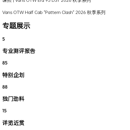
Vans OTW Half Cab "Pattern Clash" 2026 秋季系列
专题展示
5
专业测评报告
85
特别企划
88
独门劲料
15
详览近赏