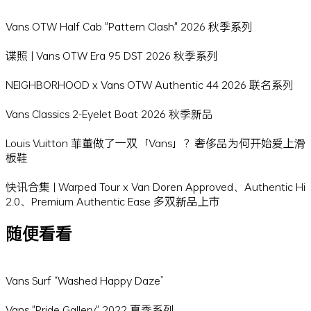
Vans OTW Half Cab "Pattern Clash" 2026 秋季系列
谍照 | Vans OTW Era 95 DST 2026 秋季系列
NEIGHBORHOOD x Vans OTW Authentic 44 2026 联名系列
Vans Classics 2-Eyelet Boat 2026 秋季新品
Louis Vuitton 菲董做了一双「Vans」？奢侈品为何开始爱上滑
板鞋
快讯合集 | Warped Tour x Van Doren Approved、Authentic Hi
2.0、Premium Authentic Ease 多双新品上市
随便看看
Vans Surf “Washed Happy Daze”
Vans "Pride Gallery" 2022 夏季系列