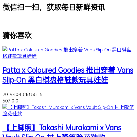
微信扫一扫，获取每日新鲜资讯
猜你喜欢
Patta x Coloured Goodies 推出穿着 Vans
Slip-On 黑白棋盘格鞋款玩具娃娃
2019-10-10 18:55:15
607
0
0
【上脚照】Takashi Murakami x Vans