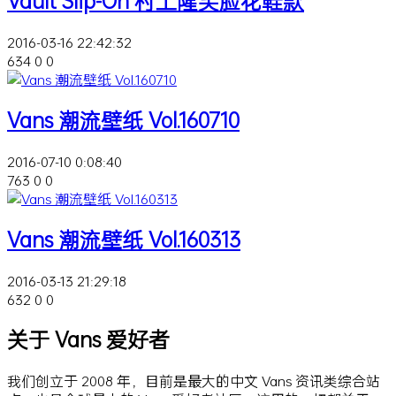
Vault Slip-On 村上隆笑脸花鞋款
2016-03-16 22:42:32
634
0
0
Vans 潮流壁纸 Vol.160710
2016-07-10 0:08:40
763
0
0
Vans 潮流壁纸 Vol.160313
2016-03-13 21:29:18
632
0
0
关于 Vans 爱好者
我们创立于 2008 年，目前是最大的中文 Vans 资讯类综合站