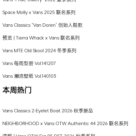
Space Molly x Vans 2025 联名系列
Vans Classics “Van Doren” 创始人鞋款
预览 | Tierra Whack x Vans 联名系列
Vans MTE Old Skool 2024 冬季系列
Vans 每周型册 Vol.141207
Vans 潮流壁纸 Vol.140103
本周热门
Vans Classics 2-Eyelet Boat 2026 秋季新品
NEIGHBORHOOD x Vans OTW Authentic 44 2026 联名系列
谍照 | Vans OTW Era 95 DST 2026 秋季系列