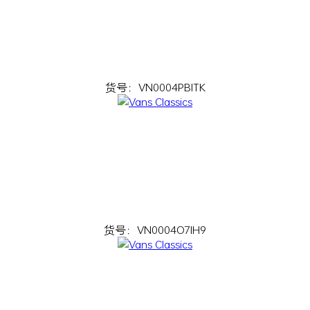
货号：VN0004PBITK
货号：VN0004O7IH9