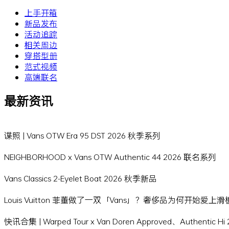
上手开箱
新品发布
活动追踪
相关周边
穿搭型册
范式视频
高端联名
最新资讯
谍照 | Vans OTW Era 95 DST 2026 秋季系列
NEIGHBORHOOD x Vans OTW Authentic 44 2026 联名系列
Vans Classics 2-Eyelet Boat 2026 秋季新品
Louis Vuitton 菲董做了一双「Vans」？奢侈品为何开始爱上
快讯合集 | Warped Tour x Van Doren Approved、Authentic 