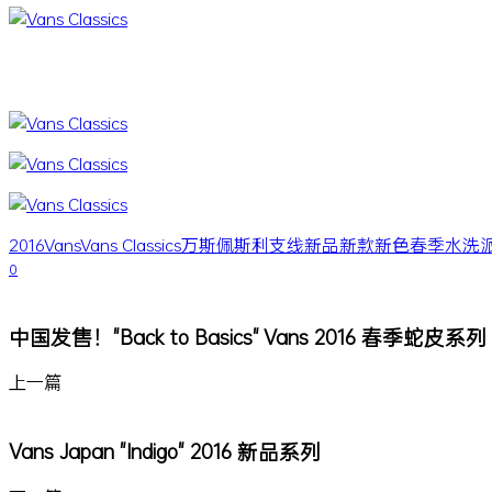
2016
Vans
Vans Classics
万斯
佩斯利
支线
新品
新款
新色
春季
水洗
0
中国发售！"Back to Basics" Vans 2016 春季蛇皮系列
上一篇
Vans Japan "Indigo" 2016 新品系列