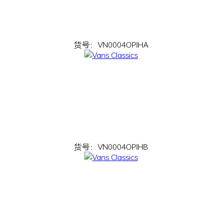
货号：VN0004OPIHA
货号：VN0004OPIHB