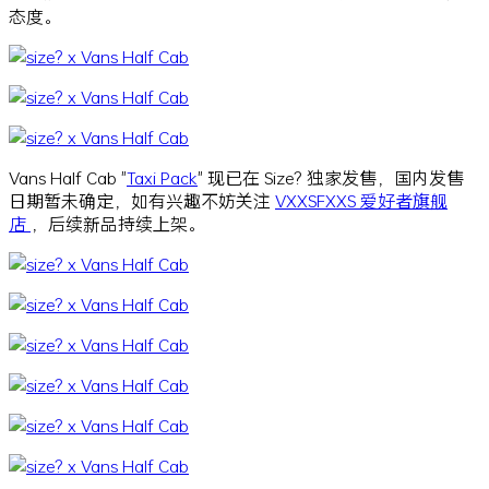
态度。
Vans Half Cab "
Taxi Pack
" 现已在 Size? 独家发售，国内发售
日期暂未确定，如有兴趣不妨关注
VXXSFXXS 爱好者旗舰
店
，后续新品持续上架。