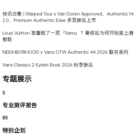
快讯合集 | Warped Tour x Van Doren Approved、Authentic Hi
2.0、Premium Authentic Ease 多双新品上市
Louis Vuitton 菲董做了一双「Vans」？奢侈品为何开始爱上滑
板鞋
NEIGHBORHOOD x Vans OTW Authentic 44 2026 联名系列
Vans Classics 2-Eyelet Boat 2026 秋季新品
专题展示
5
专业测评报告
85
特别企划