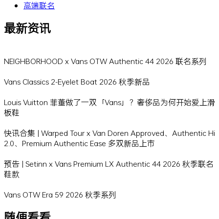
高端联名
最新资讯
NEIGHBORHOOD x Vans OTW Authentic 44 2026 联名系列
Vans Classics 2-Eyelet Boat 2026 秋季新品
Louis Vuitton 菲董做了一双「Vans」？奢侈品为何开始爱上滑
板鞋
快讯合集 | Warped Tour x Van Doren Approved、Authentic Hi
2.0、Premium Authentic Ease 多双新品上市
预告 | Setinn x Vans Premium LX Authentic 44 2026 秋季联名
鞋款
Vans OTW Era 59 2026 秋季系列
随便看看