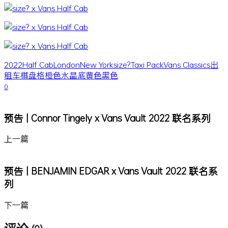
2022
Half Cab
London
New York
size?
Taxi Pack
Vans Classics
出
租车
棋盘格
橙色
水晶底
黄色
黑色
0
预告 | Connor Tingely x Vans Vault 2022 联名系列
上一篇
预告 | BENJAMIN EDGAR x Vans Vault 2022 联名系
列
下一篇