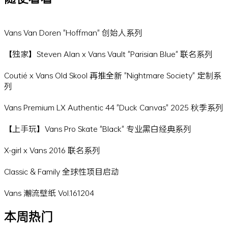
Vans Van Doren "Hoffman" 创始人系列
【独家】Steven Alan x Vans Vault "Parisian Blue" 联名系列
Coutié x Vans Old Skool 再推全新 "Nightmare Society" 定制系
列
Vans Premium LX Authentic 44 "Duck Canvas" 2025 秋季系列
【上手玩】Vans Pro Skate "Black" 专业黑白经典系列
X-girl x Vans 2016 联名系列
Classic & Family 全球性项目启动
Vans 潮流壁纸 Vol.161204
本周热门