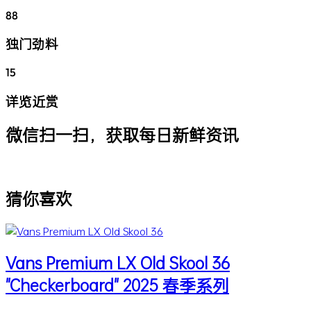
88
独门劲料
15
详览近赏
微信扫一扫，获取每日新鲜资讯
猜你喜欢
Vans Premium LX Old Skool 36
"Checkerboard" 2025 春季系列