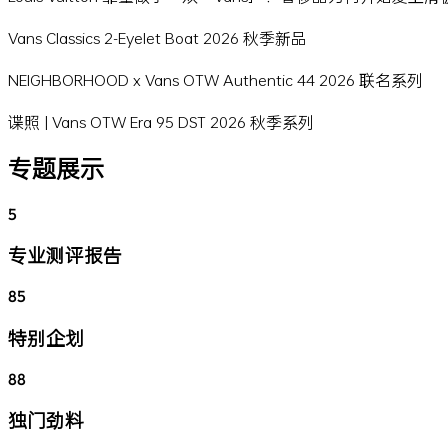
Vans Classics 2-Eyelet Boat 2026 秋季新品
NEIGHBORHOOD x Vans OTW Authentic 44 2026 联名系列
谍照 | Vans OTW Era 95 DST 2026 秋季系列
专题展示
5
专业测评报告
85
特别企划
88
独门劲料