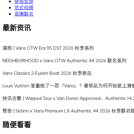
穿搭型册
范式视频
高端联名
最新资讯
谍照 | Vans OTW Era 95 DST 2026 秋季系列
NEIGHBORHOOD x Vans OTW Authentic 44 2026 联名系列
Vans Classics 2-Eyelet Boat 2026 秋季新品
Louis Vuitton 菲董做了一双「Vans」？奢侈品为何开始爱上
快讯合集 | Warped Tour x Van Doren Approved、Authentic 
预告 | Setinn x Vans Premium LX Authentic 44 2026 秋季联
随便看看