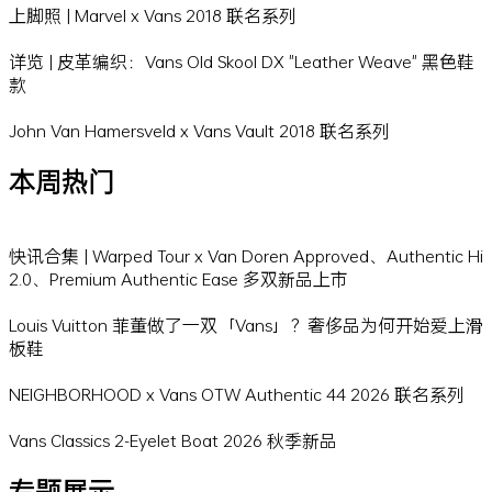
上脚照 | Marvel x Vans 2018 联名系列
详览 | 皮革编织：Vans Old Skool DX "Leather Weave" 黑色鞋
款
John Van Hamersveld x Vans Vault 2018 联名系列
本周热门
快讯合集 | Warped Tour x Van Doren Approved、Authentic Hi
2.0、Premium Authentic Ease 多双新品上市
Louis Vuitton 菲董做了一双「Vans」？奢侈品为何开始爱上滑
板鞋
NEIGHBORHOOD x Vans OTW Authentic 44 2026 联名系列
Vans Classics 2-Eyelet Boat 2026 秋季新品
专题展示