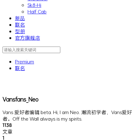
Sk8-Hi
Half Cab
新品
联名
型册
官方旗舰店
Premium
联名
Vansfans_Neo
Vans 爱好者编辑 beta. Hi, I am Neo. 潮流初学者，Vans爱好
者。Off the Wall always is my spirits.
1138
文章
1