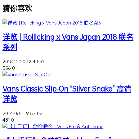
猜你喜欢
详览 | Rollicking x Vans Japan 2018 联名
系列
2018-12-20 12:40:51
556
0
1
Vans Classic Slip-On "Silver Snake" 高清
详览
2014-08-11 9:57:02
481
0