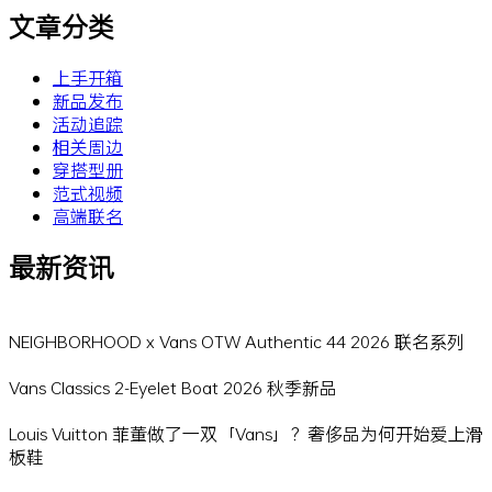
文章分类
上手开箱
新品发布
活动追踪
相关周边
穿搭型册
范式视频
高端联名
最新资讯
NEIGHBORHOOD x Vans OTW Authentic 44 2026 联名系列
Vans Classics 2-Eyelet Boat 2026 秋季新品
Louis Vuitton 菲董做了一双「Vans」？奢侈品为何开始爱上滑
板鞋