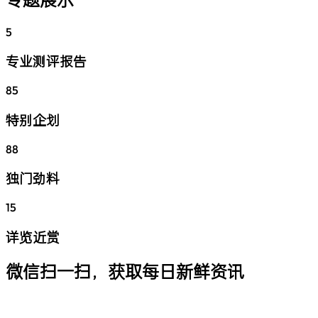
5
专业测评报告
85
特别企划
88
独门劲料
15
详览近赏
微信扫一扫，获取每日新鲜资讯