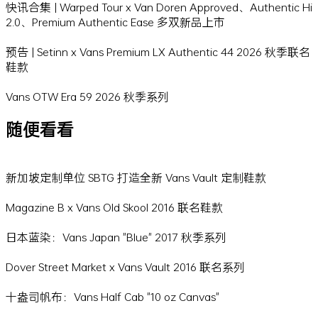
快讯合集 | Warped Tour x Van Doren Approved、Authentic Hi
2.0、Premium Authentic Ease 多双新品上市
预告 | Setinn x Vans Premium LX Authentic 44 2026 秋季联名
鞋款
Vans OTW Era 59 2026 秋季系列
随便看看
新加坡定制单位 SBTG 打造全新 Vans Vault 定制鞋款
Magazine B x Vans Old Skool 2016 联名鞋款
日本蓝染：Vans Japan "Blue" 2017 秋季系列
Dover Street Market x Vans Vault 2016 联名系列
十盎司帆布：Vans Half Cab "10 oz Canvas"