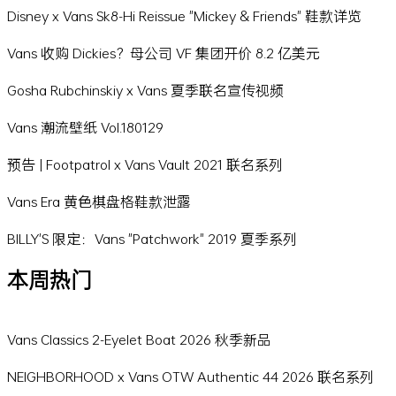
Disney x Vans Sk8-Hi Reissue "Mickey & Friends" 鞋款详览
Vans 收购 Dickies？母公司 VF 集团开价 8.2 亿美元
Gosha Rubchinskiy x Vans 夏季联名宣传视频
Vans 潮流壁纸 Vol.180129
预告 | Footpatrol x Vans Vault 2021 联名系列
Vans Era 黄色棋盘格鞋款泄露
BILLY'S 限定：Vans "Patchwork" 2019 夏季系列
本周热门
Vans Classics 2-Eyelet Boat 2026 秋季新品
NEIGHBORHOOD x Vans OTW Authentic 44 2026 联名系列