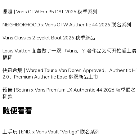
谍照 | Vans OTW Era 95 DST 2026 秋季系列
NEIGHBORHOOD x Vans OTW Authentic 44 2026 联名系列
Vans Classics 2-Eyelet Boat 2026 秋季新品
Louis Vuitton 菲董做了一双「Vans」？奢侈品为何开始爱上滑
板鞋
快讯合集 | Warped Tour x Van Doren Approved、Authentic Hi
2.0、Premium Authentic Ease 多双新品上市
预告 | Setinn x Vans Premium LX Authentic 44 2026 秋季联名
鞋款
随便看看
上手玩 | END. x Vans Vault "Vertigo" 联名系列