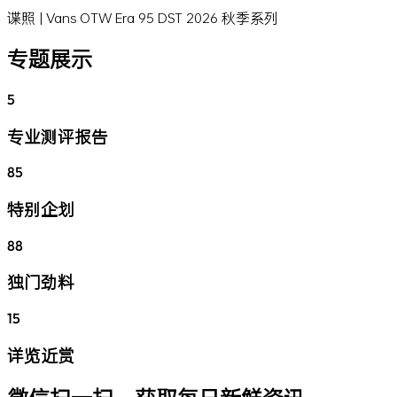
谍照 | Vans OTW Era 95 DST 2026 秋季系列
专题展示
5
专业测评报告
85
特别企划
88
独门劲料
15
详览近赏