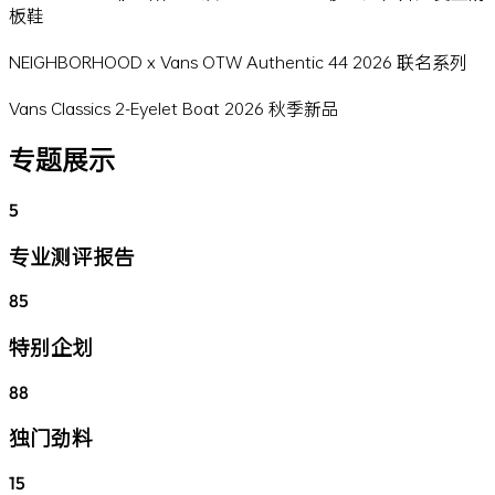
板鞋
NEIGHBORHOOD x Vans OTW Authentic 44 2026 联名系列
Vans Classics 2-Eyelet Boat 2026 秋季新品
专题展示
5
专业测评报告
85
特别企划
88
独门劲料
15