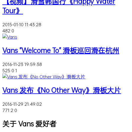
【视频】滑雪韩国行《Happy Water
Tour》
2015-01-10 11:43:28
482
0
Vans "Welcome To" 滑板巡回滑在杭州
2016-11-23 19:59:38
525
0
1
Vans 发布《No Other Way》滑板大片
2016-11-29 21:49:02
771
2
0
关于 Vans 爱好者