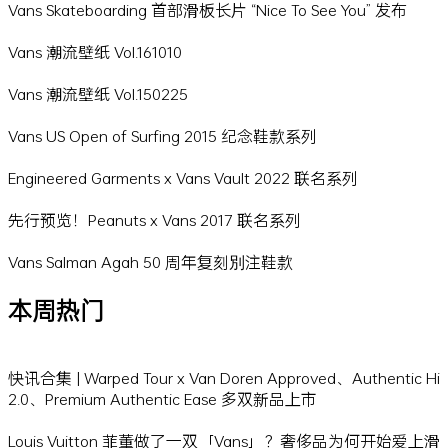
Vans Skateboarding 首部滑板长片 “Nice To See You” 发布
Vans 潮流壁纸 Vol.161010
Vans 潮流壁纸 Vol.150225
Vans US Open of Surfing 2015 纪念鞋款系列
Engineered Garments x Vans Vault 2022 联名系列
先行预览！Peanuts x Vans 2017 联名系列
Vans Salman Agah 50 周年复刻別注鞋款
本周热门
快讯合集 | Warped Tour x Van Doren Approved、Authentic Hi
2.0、Premium Authentic Ease 多双新品上市
Louis Vuitton 菲董做了一双「Vans」？奢侈品为何开始爱上滑