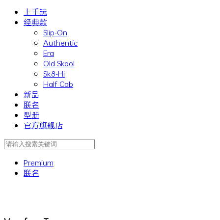
上手玩
经典款
Slip-On
Authentic
Era
Old Skool
Sk8-Hi
Half Cab
新品
联名
型册
官方旗舰店
Premium
联名