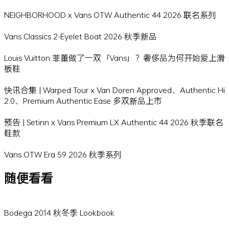
NEIGHBORHOOD x Vans OTW Authentic 44 2026 联名系列
Vans Classics 2-Eyelet Boat 2026 秋季新品
Louis Vuitton 菲董做了一双「Vans」？奢侈品为何开始爱上滑
板鞋
快讯合集 | Warped Tour x Van Doren Approved、Authentic Hi
2.0、Premium Authentic Ease 多双新品上市
预告 | Setinn x Vans Premium LX Authentic 44 2026 秋季联名
鞋款
Vans OTW Era 59 2026 秋季系列
随便看看
Bodega 2014 秋冬季 Lookbook