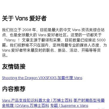
关于 Vans 爱好者
我们创立于 2008 年，目前是最大的中文 Vans 资讯类综合站
点，也是全球最大的 Vans 爱好者社区。这里的一切都关于
「Vans」！文章主源于翻译和采集，目前数量已经接近 5000
篇。我们视野绝不只在国内，坚持用最专业的媒体人态度，为
Vans 爱好者带来最及时的联名、新品、活动、开箱等等资
讯。
友情链接
Shooting the Dragon
VXXSFXXS
加盟代理 Vans
内容推荐
Vans 产品支线知识科普大全 | 万博士百科
美产时期各型号最
全梳理 | Dr.Vans 万博士百科
专题 | Supreme x Vans