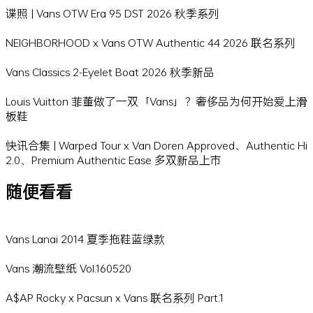
谍照 | Vans OTW Era 95 DST 2026 秋季系列
NEIGHBORHOOD x Vans OTW Authentic 44 2026 联名系列
Vans Classics 2-Eyelet Boat 2026 秋季新品
Louis Vuitton 菲董做了一双「Vans」？奢侈品为何开始爱上滑
板鞋
快讯合集 | Warped Tour x Van Doren Approved、Authentic Hi
2.0、Premium Authentic Ease 多双新品上市
随便看看
Vans Lanai 2014 夏季拖鞋蓝绿款
Vans 潮流壁纸 Vol.160520
A$AP Rocky x Pacsun x Vans 联名系列 Part.1