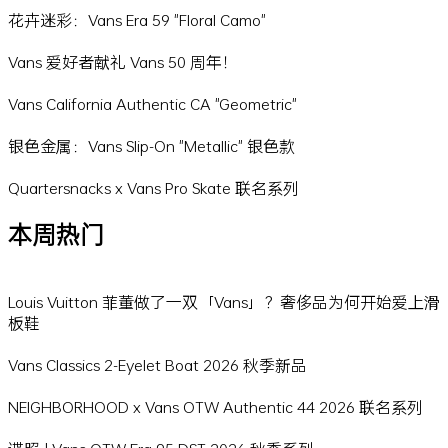
花卉迷彩：Vans Era 59 "Floral Camo"
Vans 爱好者献礼 Vans 50 周年！
Vans California Authentic CA "Geometric"
银色金属：Vans Slip-On "Metallic" 银色款
Quartersnacks x Vans Pro Skate 联名系列
本周热门
Louis Vuitton 菲董做了一双「Vans」？奢侈品为何开始爱上滑
板鞋
Vans Classics 2-Eyelet Boat 2026 秋季新品
NEIGHBORHOOD x Vans OTW Authentic 44 2026 联名系列