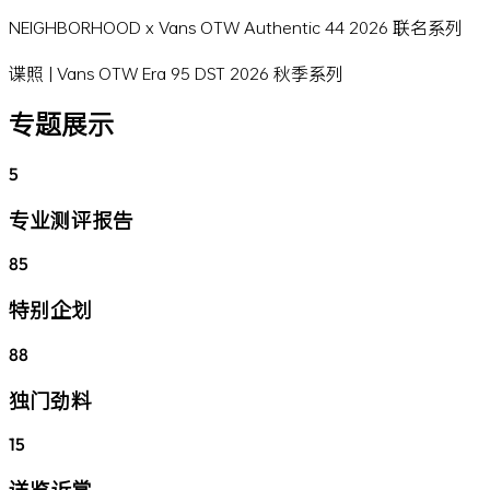
NEIGHBORHOOD x Vans OTW Authentic 44 2026 联名系列
谍照 | Vans OTW Era 95 DST 2026 秋季系列
专题展示
5
专业测评报告
85
特别企划
88
独门劲料
15
详览近赏