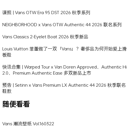
谍照 | Vans OTW Era 95 DST 2026 秋季系列
NEIGHBORHOOD x Vans OTW Authentic 44 2026 联名系列
Vans Classics 2-Eyelet Boat 2026 秋季新品
Louis Vuitton 菲董做了一双「Vans」？奢侈品为何开始爱上滑
板鞋
快讯合集 | Warped Tour x Van Doren Approved、Authentic Hi
2.0、Premium Authentic Ease 多双新品上市
预告 | Setinn x Vans Premium LX Authentic 44 2026 秋季联名
鞋款
随便看看
Vans 潮流壁纸 Vol.160322