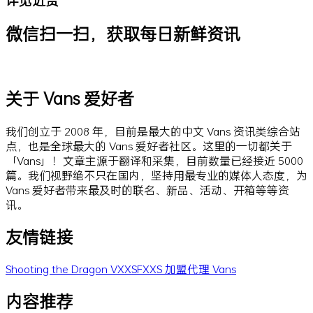
微信扫一扫，获取每日新鲜资讯
关于 Vans 爱好者
我们创立于 2008 年，目前是最大的中文 Vans 资讯类综合站
点，也是全球最大的 Vans 爱好者社区。这里的一切都关于
「Vans」！文章主源于翻译和采集，目前数量已经接近 5000
篇。我们视野绝不只在国内，坚持用最专业的媒体人态度，为
Vans 爱好者带来最及时的联名、新品、活动、开箱等等资
讯。
友情链接
Shooting the Dragon
VXXSFXXS
加盟代理 Vans
内容推荐