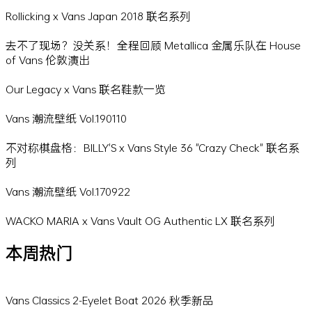
Rollicking x Vans Japan 2018 联名系列
去不了现场？没关系！全程回顾 Metallica 金属乐队在 House
of Vans 伦敦演出
Our Legacy x Vans 联名鞋款一览
Vans 潮流壁纸 Vol.190110
不对称棋盘格：BILLY'S x Vans Style 36 "Crazy Check" 联名系
列
Vans 潮流壁纸 Vol.170922
WACKO MARIA x Vans Vault OG Authentic LX 联名系列
本周热门
Vans Classics 2-Eyelet Boat 2026 秋季新品