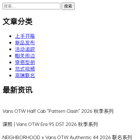
搜
索：
文章分类
上手开箱
新品发布
活动追踪
相关周边
穿搭型册
范式视频
高端联名
最新资讯
Vans OTW Half Cab "Pattern Clash" 2026 秋季系列
谍照 | Vans OTW Era 95 DST 2026 秋季系列
NEIGHBORHOOD x Vans OTW Authentic 44 2026 联名系列