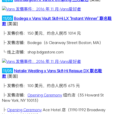
11/05
Bodega x Vans Vault Sk8-Hi LX “Instant Winner” 联名鞋
款
[美国]
├ 发售价格：150 美元，约合人民币 1014 元
├ 发售店铺：Bodega（6 Clearway Street Boston, MA）
└ 线上店铺：shop.bdgastore.com
11/05
Natalie Westling x Vans Sk8-Hi Reissue DX 联名鞋
款
[美国]
├ 发售价格：100 美元，约合人民币 675 元
├ 发售店铺：
Opening Ceremony
纽约店（35 Howard St
New York, NY 10013）
├
Opening Ceremony
Ace Hotel 店（1190-1192 Broadway