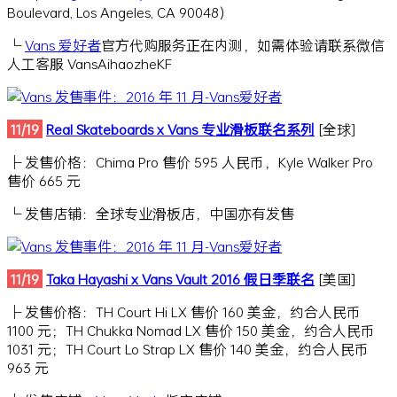
Boulevard, Los Angeles, CA 90048）
└
Vans 爱好者
官方代购服务正在内测，如需体验请联系微信
人工客服 VansAihaozheKF
11/19
Real Skateboards x Vans 专业滑板联名系列
[全球]
├ 发售价格：Chima Pro 售价 595 人民币，Kyle Walker Pro
售价 665 元
└ 发售店铺：全球专业滑板店，中国亦有发售
11/19
Taka Hayashi x Vans Vault 2016 假日季联名
[美国]
├ 发售价格：TH Court Hi LX 售价 160 美金，约合人民币
1100 元；TH Chukka Nomad LX 售价 150 美金，约合人民币
1031 元；TH Court Lo Strap LX 售价 140 美金，约合人民币
963 元