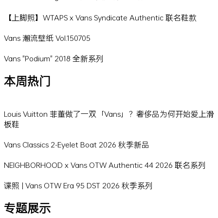
【上脚照】WTAPS x Vans Syndicate Authentic 联名鞋款
Vans 潮流壁纸 Vol.150705
Vans "Podium" 2018 全新系列
本周热门
Louis Vuitton 菲董做了一双「Vans」？奢侈品为何开始爱上滑
板鞋
Vans Classics 2-Eyelet Boat 2026 秋季新品
NEIGHBORHOOD x Vans OTW Authentic 44 2026 联名系列
谍照 | Vans OTW Era 95 DST 2026 秋季系列
专题展示