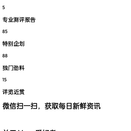
5
专业测评报告
85
特别企划
88
独门劲料
15
详览近赏
微信扫一扫，获取每日新鲜资讯