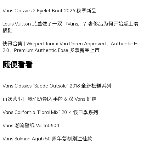
Vans Classics 2-Eyelet Boat 2026 秋季新品
Louis Vuitton 菲董做了一双「Vans」？奢侈品为何开始爱上滑
板鞋
快讯合集 | Warped Tour x Van Doren Approved、Authentic Hi
2.0、Premium Authentic Ease 多双新品上市
随便看看
Vans Classics "Suede Outsole" 2018 全新松糕系列
再次营业！我们近期入手的 6 双 Vans 好鞋
Vans California “Floral Mix” 2014 假日季系列
Vans 潮流壁纸 Vol.160804
Vans Salman Agah 50 周年复刻別注鞋款