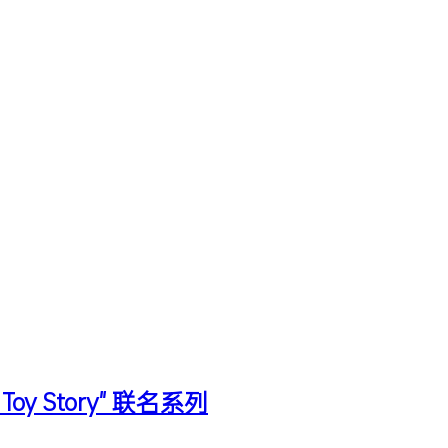
 Toy Story" 联名系列