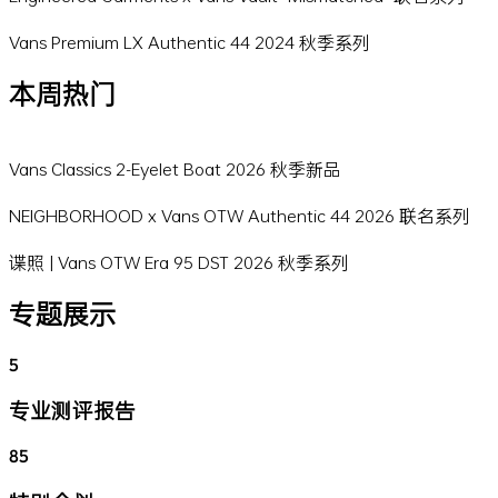
Vans Premium LX Authentic 44 2024 秋季系列
本周热门
Vans Classics 2-Eyelet Boat 2026 秋季新品
NEIGHBORHOOD x Vans OTW Authentic 44 2026 联名系列
谍照 | Vans OTW Era 95 DST 2026 秋季系列
专题展示
5
专业测评报告
85