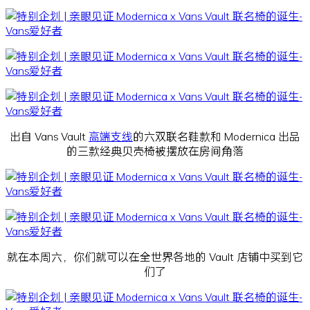
出自 Vans Vault
高端支线
的六双联名鞋款和 Modernica 出品
的三款经典贝壳椅被摆放在房间角落
就在本周六，你们就可以在全世界各地的 Vault 店铺中买到它
们了