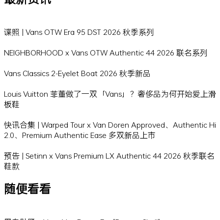
谍照 | Vans OTW Era 95 DST 2026 秋季系列
NEIGHBORHOOD x Vans OTW Authentic 44 2026 联名系列
Vans Classics 2-Eyelet Boat 2026 秋季新品
Louis Vuitton 菲董做了一双「Vans」？奢侈品为何开始爱上滑
板鞋
快讯合集 | Warped Tour x Van Doren Approved、Authentic Hi
2.0、Premium Authentic Ease 多双新品上市
预告 | Setinn x Vans Premium LX Authentic 44 2026 秋季联名
鞋款
随便看看