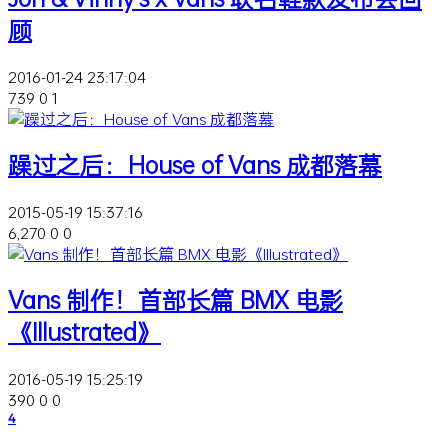
顾
2016-01-24 23:17:04
739
0
1
躁过之后：House of Vans 成都落幕
2015-05-19 15:37:16
6,270
0
0
Vans 制作！首部长篇 BMX 电影
《Illustrated》
2016-05-19 15:25:19
390
0
0
4