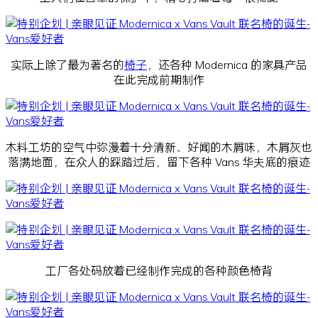
实际上除了最为著名的
椅子
，还各种 Modernica 的家具产品
在此完成前期制作
木料工坊的空气中弥漫着十分清新、好闻的木屑味，木屑灰也
落满地面，在众人的踩踏过后，留下各种 Vans 华夫底的痕迹
工厂各处码放着已经制作完成的各种颜色椅背