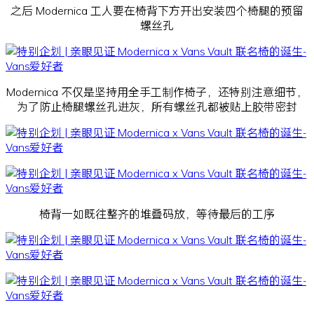
之后 Modernica 工人要在椅背下方开出安装四个椅腿的预留
螺丝孔
Modernica 不仅是坚持用全手工制作椅子，还特别注意细节，
为了防止椅腿螺丝孔进灰，所有螺丝孔都被贴上胶带密封
椅背一如既往整齐的堆叠码放，等待最后的工序