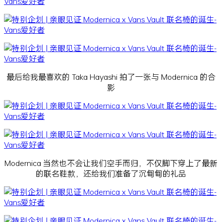
最后给我最喜欢的 Taka Hayashi 拍了一张与 Modernica 的合
影
Modernica 当然也不会让我们空手而归，不仅脚下穿上了最新
的联名鞋款，还给我们准备了沉甸甸的礼品