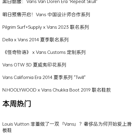
黑白骷髅：Vans Van Doren Era "Repeat Skull"
明日预售开启！Vans 中国设计师合作系列
Pilgrim Surf+Supply x Vans 2023 联名系列
Della x Vans 2014 夏季联名系列
《怪奇物语》 x Vans Customs 定制系列
Vans OTW 3D 夏威夷印花系列
Vans California Era 2014 夏季系列 "Twill"
N.HOOLYWOOD x Vans Chukka Boot 2019 联名鞋款
本周热门
Louis Vuitton 菲董做了一双「Vans」？奢侈品为何开始爱上滑
板鞋