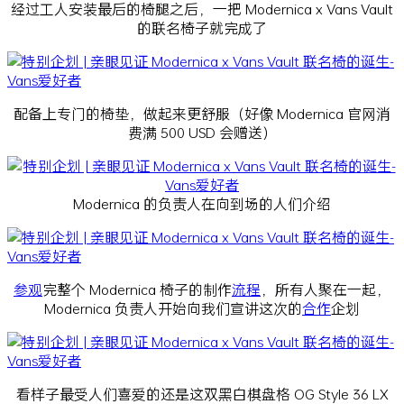
经过工人安装最后的椅腿之后，一把 Modernica x Vans Vault
的联名椅子就完成了
配备上专门的椅垫，做起来更舒服（好像 Modernica 官网消
费满 500 USD 会赠送）
Modernica 的负责人在向到场的人们介绍
参观
完整个 Modernica 椅子的制作
流程
，所有人聚在一起，
Modernica 负责人开始向我们宣讲这次的
合作
企划
看样子最受人们喜爱的还是这双黑白棋盘格 OG Style 36 LX