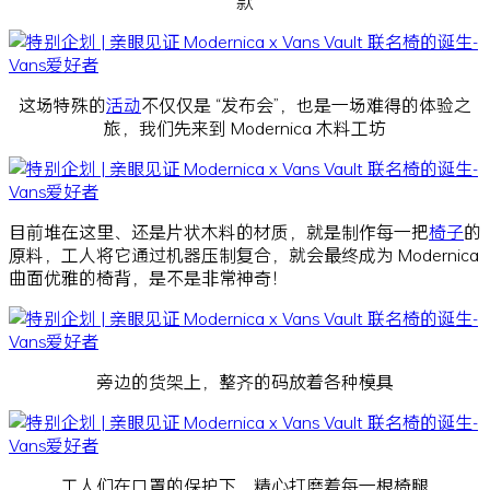
款
这场特殊的
活动
不仅仅是 “发布会”，也是一场难得的体验之
旅，我们先来到 Modernica 木料工坊
目前堆在这里、还是片状木料的材质，就是制作每一把
椅子
的
原料，工人将它通过机器压制复合，就会最终成为 Modernica
曲面优雅的椅背，是不是非常神奇！
旁边的货架上，整齐的码放着各种模具
工人们在口罩的保护下，精心打磨着每一根椅腿