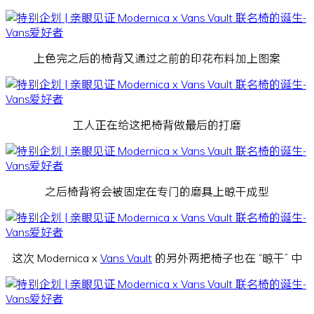
上色完之后的椅背又通过之前的印花布料加上图案
工人正在给这把椅背做最后的打磨
之后椅背将会被固定在专门的磨具上晾干成型
这次 Modernica x
Vans Vault
的另外两把椅子也在 “晾干” 中