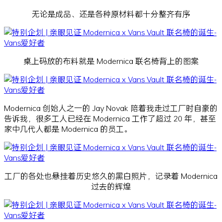
无论是成品、还是各种原材料都十分整齐有序
桌上码放的布料就是 Modernica 联名椅背上的图案
Modernica 创始人之一的 Jay Novak 陪着我走过工厂时自豪的
告诉我，很多工人已经在 Modernica 工作了超过 20 年，甚至
家中几代人都是 Modernica 的员工。
工厂的各处也悬挂着历史悠久的黑白照片，记录着 Modernica
过去的辉煌