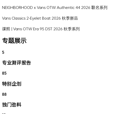
NEIGHBORHOOD x Vans OTW Authentic 44 2026 联名系列
Vans Classics 2-Eyelet Boat 2026 秋季新品
谍照 | Vans OTW Era 95 DST 2026 秋季系列
专题展示
5
专业测评报告
85
特别企划
88
独门劲料