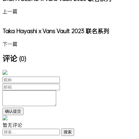
上一篇
Taka Hayashi x Vans Vault 2023 联名系列
下一篇
评论
(0)
暂无评论
搜
索：