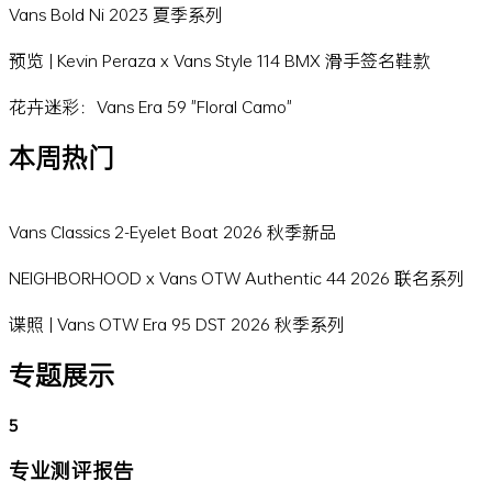
Vans Bold Ni 2023 夏季系列
预览 | Kevin Peraza x Vans Style 114 BMX 滑手签名鞋款
花卉迷彩：Vans Era 59 "Floral Camo"
本周热门
Vans Classics 2-Eyelet Boat 2026 秋季新品
NEIGHBORHOOD x Vans OTW Authentic 44 2026 联名系列
谍照 | Vans OTW Era 95 DST 2026 秋季系列
专题展示
5
专业测评报告