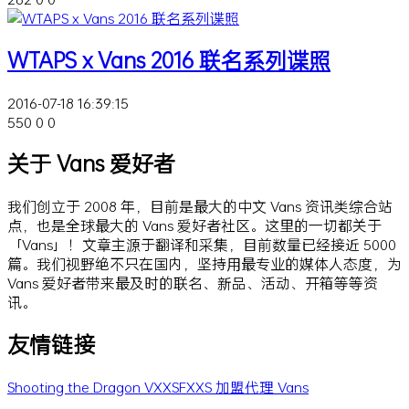
WTAPS x Vans 2016 联名系列谍照
2016-07-18 16:39:15
550
0
0
关于 Vans 爱好者
我们创立于 2008 年，目前是最大的中文 Vans 资讯类综合站
点，也是全球最大的 Vans 爱好者社区。这里的一切都关于
「Vans」！文章主源于翻译和采集，目前数量已经接近 5000
篇。我们视野绝不只在国内，坚持用最专业的媒体人态度，为
Vans 爱好者带来最及时的联名、新品、活动、开箱等等资
讯。
友情链接
Shooting the Dragon
VXXSFXXS
加盟代理 Vans