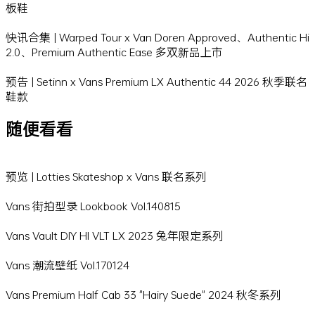
板鞋
快讯合集 | Warped Tour x Van Doren Approved、Authentic Hi
2.0、Premium Authentic Ease 多双新品上市
预告 | Setinn x Vans Premium LX Authentic 44 2026 秋季联名
鞋款
随便看看
预览 | Lotties Skateshop x Vans 联名系列
Vans 街拍型录 Lookbook Vol.140815
Vans Vault DIY HI VLT LX 2023 兔年限定系列
Vans 潮流壁纸 Vol.170124
Vans Premium Half Cab 33 "Hairy Suede" 2024 秋冬系列