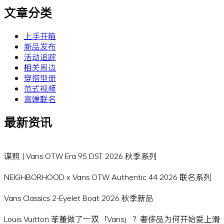
文章分类
上手开箱
新品发布
活动追踪
相关周边
穿搭型册
范式视频
高端联名
最新资讯
谍照 | Vans OTW Era 95 DST 2026 秋季系列
NEIGHBORHOOD x Vans OTW Authentic 44 2026 联名系列
Vans Classics 2-Eyelet Boat 2026 秋季新品
Louis Vuitton 菲董做了一双「Vans」？奢侈品为何开始爱上滑