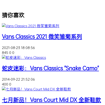
猜你喜欢
Vans Classics 2021 微笑雏菊系列
2021-08-23 18:08:56
845
0
0
蛇皮迷彩：Vans Classics "Snake Camo"
2014-09-22 21:52:06
400
0
七月新品！Vans Court Mid DX 全新鞋款