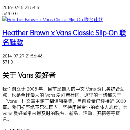
2016-07-15 21:54:51
538
0
0
Heather Brown x Vans Classic Slip-On 联
名鞋款
2014-07-29 21:56:48
371
0
关于 Vans 爱好者
我们创立于 2008 年，目前是最大的中文 Vans 资讯类综合站
点，也是全球最大的 Vans 爱好者社区。这里的一切都关于
「Vans」！文章主源于翻译和采集，目前数量已经接近 5000
篇。我们视野绝不只在国内，坚持用最专业的媒体人态度，为
Vans 爱好者带来最及时的联名、新品、活动、开箱等等资
讯。