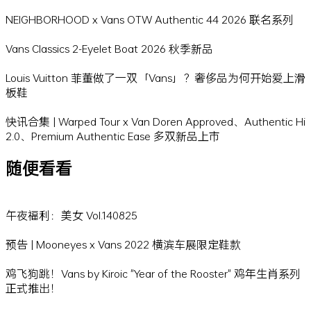
NEIGHBORHOOD x Vans OTW Authentic 44 2026 联名系列
Vans Classics 2-Eyelet Boat 2026 秋季新品
Louis Vuitton 菲董做了一双「Vans」？奢侈品为何开始爱上滑
板鞋
快讯合集 | Warped Tour x Van Doren Approved、Authentic Hi
2.0、Premium Authentic Ease 多双新品上市
随便看看
午夜福利：美女 Vol.140825
预告 | Mooneyes x Vans 2022 横滨车展限定鞋款
鸡飞狗跳！Vans by Kiroic "Year of the Rooster" 鸡年生肖系列
正式推出！