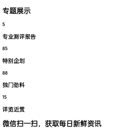
专题展示
5
专业测评报告
85
特别企划
88
独门劲料
15
详览近赏
微信扫一扫，获取每日新鲜资讯