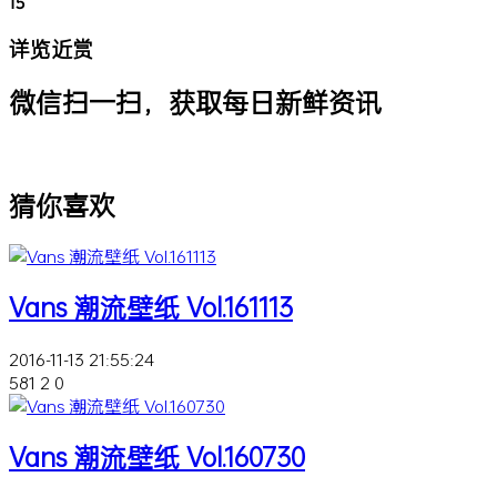
15
详览近赏
微信扫一扫，获取每日新鲜资讯
猜你喜欢
Vans 潮流壁纸 Vol.161113
2016-11-13 21:55:24
581
2
0
Vans 潮流壁纸 Vol.160730