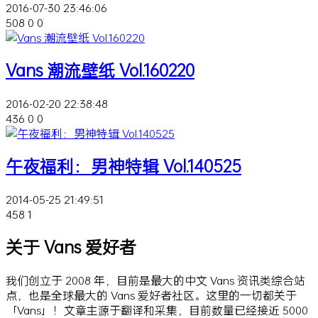
2016-07-30 23:46:06
508
0
0
Vans 潮流壁纸 Vol.160220
2016-02-20 22:38:48
436
0
0
午夜福利：男神特辑 Vol.140525
2014-05-25 21:49:51
458
1
关于 Vans 爱好者
我们创立于 2008 年，目前是最大的中文 Vans 资讯类综合站
点，也是全球最大的 Vans 爱好者社区。这里的一切都关于
「Vans」！文章主源于翻译和采集，目前数量已经接近 5000