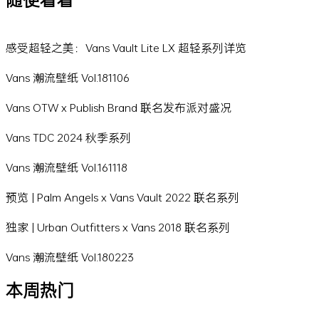
感受超轻之美：Vans Vault Lite LX 超轻系列详览
Vans 潮流壁纸 Vol.181106
Vans OTW x Publish Brand 联名发布派对盛况
Vans TDC 2024 秋季系列
Vans 潮流壁纸 Vol.161118
预览 | Palm Angels x Vans Vault 2022 联名系列
独家 | Urban Outfitters x Vans 2018 联名系列
Vans 潮流壁纸 Vol.180223
本周热门