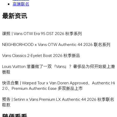
高端联名
最新资讯
谍照 | Vans OTW Era 95 DST 2026 秋季系列
NEIGHBORHOOD x Vans OTW Authentic 44 2026 联名系列
Vans Classics 2-Eyelet Boat 2026 秋季新品
Louis Vuitton 菲董做了一双「Vans」？奢侈品为何开始爱上滑
板鞋
快讯合集 | Warped Tour x Van Doren Approved、Authentic Hi
2.0、Premium Authentic Ease 多双新品上市
预告 | Setinn x Vans Premium LX Authentic 44 2026 秋季联名
鞋款
随便看看