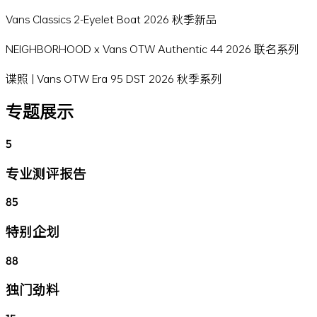
Vans Classics 2-Eyelet Boat 2026 秋季新品
NEIGHBORHOOD x Vans OTW Authentic 44 2026 联名系列
谍照 | Vans OTW Era 95 DST 2026 秋季系列
专题展示
5
专业测评报告
85
特别企划
88
独门劲料